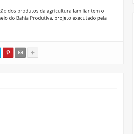
ão dos produtos da agricultura familiar tem o
eio do Bahia Produtiva, projeto executado pela