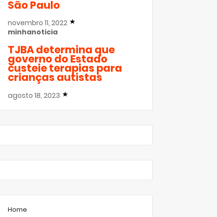
São Paulo
novembro 11, 2022
minhanoticia
TJBA determina que
governo do Estado
custeie terapias para
crianças autistas
agosto 18, 2023
Home