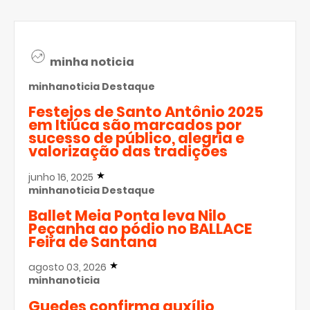
minha noticia
minhanoticia
Destaque
Festejos de Santo Antônio 2025
em Itiúca são marcados por
sucesso de público, alegria e
valorização das tradições
junho 16, 2025
minhanoticia
Destaque
Ballet Meia Ponta leva Nilo
Peçanha ao pódio no BALLACE
Feira de Santana
agosto 03, 2026
minhanoticia
Guedes confirma auxílio