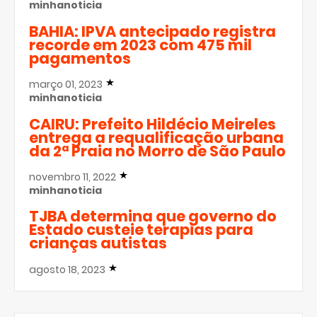
minhanoticia
BAHIA: IPVA antecipado registra
recorde em 2023 com 475 mil
pagamentos
março 01, 2023
minhanoticia
CAIRU: Prefeito Hildécio Meireles
entrega a requalificação urbana
da 2ª Praia no Morro de São Paulo
novembro 11, 2022
minhanoticia
TJBA determina que governo do
Estado custeie terapias para
crianças autistas
agosto 18, 2023