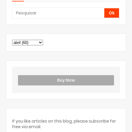
Buy Now
If you like articles on this blog, please subscribe for
free via email.