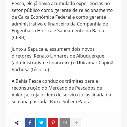
Pesca, ele já havia acumulado experiências no
setor público como gerente de relacionamento
da Caixa Econômica Federal e como gerente
administrativo e financeiro da Companhia de
Engenharia Hídrica e Saneamento da Bahia
(CERB).
Junto a Sapucaia, assumem dois novos
diretores: Renato Linhares de Albuquerque
(administrativo e financeiro) e Ubiramar Capinã
Barbosa (técnico).
A Bahia Pesca conduz os trâmites para a
reconstrução do Mercado de Pescados de
Valença, cuja ordem de serviço foi assinada na
semana passada. Baixo Sul em Pauta