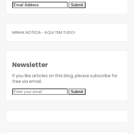
MINHA NOTÍCIA - AQUI TEM TUDO!
Newsletter
If you like articles on this blog, please subscribe for
free via email.