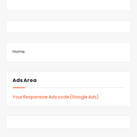
Home
Ads Area
Your Responsive Ads code (Google Ads)