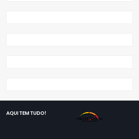
AQUI TEM TUDO!