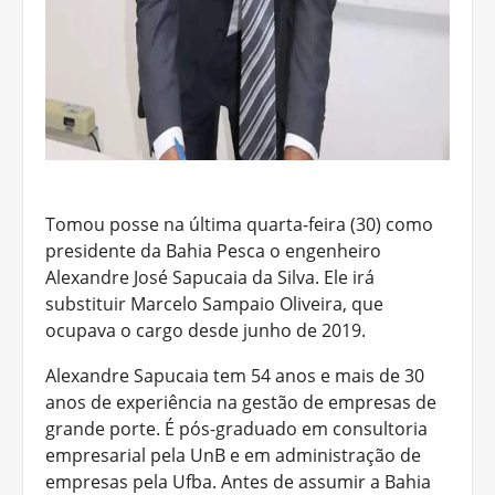
Tomou posse na última quarta-feira (30) como
presidente da Bahia Pesca o engenheiro
Alexandre José Sapucaia da Silva. Ele irá
substituir Marcelo Sampaio Oliveira, que
ocupava o cargo desde junho de 2019.
Alexandre Sapucaia tem 54 anos e mais de 30
anos de experiência na gestão de empresas de
grande porte. É pós-graduado em consultoria
empresarial pela UnB e em administração de
empresas pela Ufba. Antes de assumir a Bahia