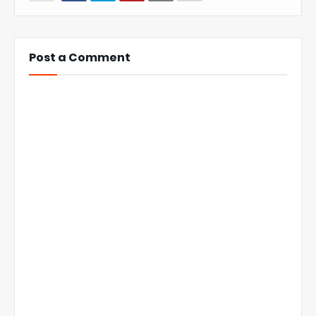
Post a Comment