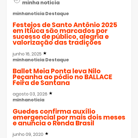
minha noticia
minhanoticia
Destaque
Festejos de Santo Antônio 2025
em Itiúca são marcados por
sucesso de público, alegria e
valorização das tradições
junho 16, 2025
minhanoticia
Destaque
Ballet Meia Ponta leva Nilo
Peçanha ao pódio no BALLACE
Feira de Santana
agosto 03, 2026
minhanoticia
Guedes confirma auxílio
emergencial por mais dois meses
e anuncia o Renda Brasil
junho 09, 2020