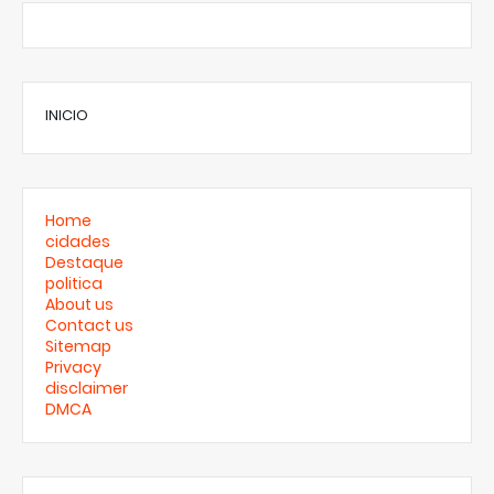
INICIO
Home
cidades
Destaque
politica
About us
Contact us
Sitemap
Privacy
disclaimer
DMCA