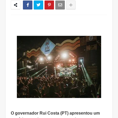
O governador Rui Costa (PT) apresentou um