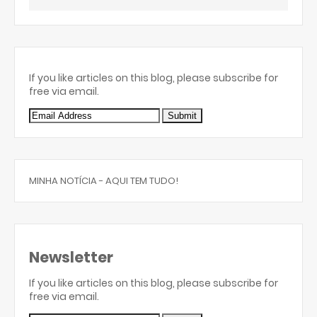
If you like articles on this blog, please subscribe for
free via email.
MINHA NOTÍCIA - AQUI TEM TUDO!
Newsletter
If you like articles on this blog, please subscribe for
free via email.