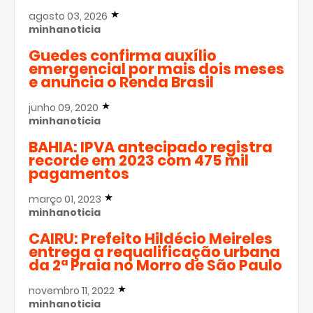
agosto 03, 2026
minhanoticia
Guedes confirma auxílio
emergencial por mais dois meses
e anuncia o Renda Brasil
junho 09, 2020
minhanoticia
BAHIA: IPVA antecipado registra
recorde em 2023 com 475 mil
pagamentos
março 01, 2023
minhanoticia
CAIRU: Prefeito Hildécio Meireles
entrega a requalificação urbana
da 2ª Praia no Morro de São Paulo
novembro 11, 2022
minhanoticia