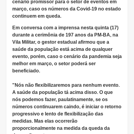
cenário promissor para o setor de eventos em
março, caso os números da Covid-19 no estado
continuem em queda.
Em conversa com a imprensa nesta quinta (17)
durante a cerimônia de 197 anos da PM-BA, na
Vila Militar, o gestor estadual afirmou que a
saúde da população está acima de qualquer
evento, porém, caso o cenário da pandemia seja
melhor em março, o setor poderá ser
beneficiado.
"Nós não flexibilizaremos para nenhum evento.
A saúde da população tá acima disso. O que
nós podemos fazer, paulatinamente, se os
números continuarem caindo, é iniciar o retorno
progressivo e lento de flexibilização das
medidas. Mas elas ocorrerão
proporcionalmente na medida da queda da