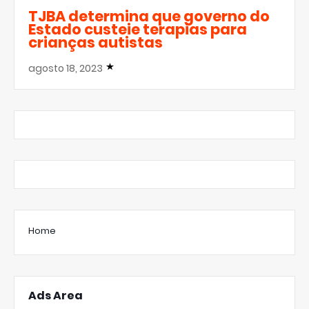
TJBA determina que governo do
Estado custeie terapias para
crianças autistas
agosto 18, 2023
Home
Ads Area