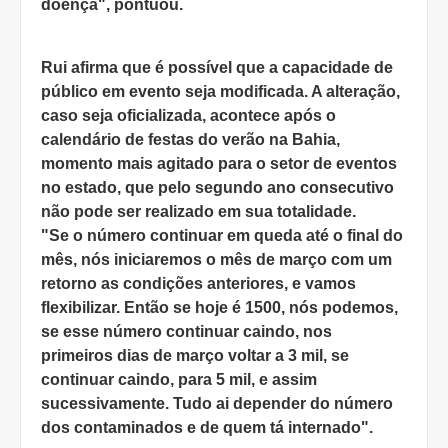
doença", pontuou.
Rui afirma que é possível que a capacidade de
público em evento seja modificada. A alteração,
caso seja oficializada, acontece após o
calendário de festas do verão na Bahia,
momento mais agitado para o setor de eventos
no estado, que pelo segundo ano consecutivo
não pode ser realizado em sua totalidade.
"Se o número continuar em queda até o final do
mês, nós iniciaremos o mês de março com um
retorno as condições anteriores, e vamos
flexibilizar. Então se hoje é 1500, nós podemos,
se esse número continuar caindo, nos
primeiros dias de março voltar a 3 mil, se
continuar caindo, para 5 mil, e assim
sucessivamente. Tudo ai depender do número
dos contaminados e de quem tá internado".