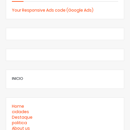
Your Responsive Ads code (Google Ads)
INICIO
Home
cidades
Destaque
politica
About us