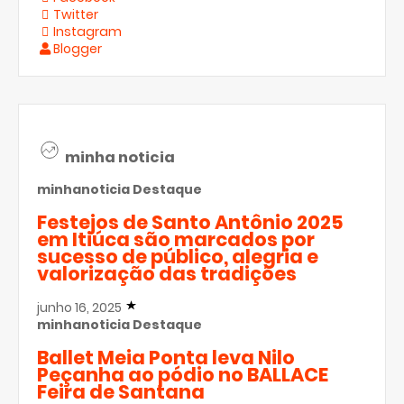
Twitter
Instagram
Blogger
minha noticia
minhanoticia
Destaque
Festejos de Santo Antônio 2025
em Itiúca são marcados por
sucesso de público, alegria e
valorização das tradições
junho 16, 2025
minhanoticia
Destaque
Ballet Meia Ponta leva Nilo
Peçanha ao pódio no BALLACE
Feira de Santana