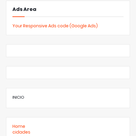
Ads Area
Your Responsive Ads code (Google Ads)
INICIO
Home
cidades