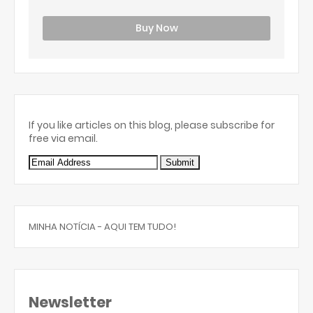
Buy Now
If you like articles on this blog, please subscribe for
free via email.
MINHA NOTÍCIA - AQUI TEM TUDO!
Newsletter