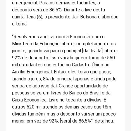
emergencial. Para os demais estudantes, o
desconto será de 86,5%. Durante a live desta
quinta-feira (6), o presidente Jair Bolsonaro abordou
o tema.
“Resolvemos acertar com a Economia, com o
Ministério da Educação, abater completamente os
juros e, quando vai para o principal [da dívida], abater
92% de desconto. Isso vai atingir em torno de 550
mil estudantes que estão no Cadastro Único ou
Auxílio Emergencial. Então, eles terão que pagar,
tirando o juros, 8% do principal apenas e ainda pode
ser parcelado isso daí. Grande oportunidade de
pessoas se verem livres do Banco do Brasil e da
Caixa Econômica. Livre no tocante a dívidas. E
outros 520 mil atende os demais casos que têm
dívidas também, mas o desconto vai ser um pouco
menor, em vez de 92%, [será] de 86,5%”, detalhou.