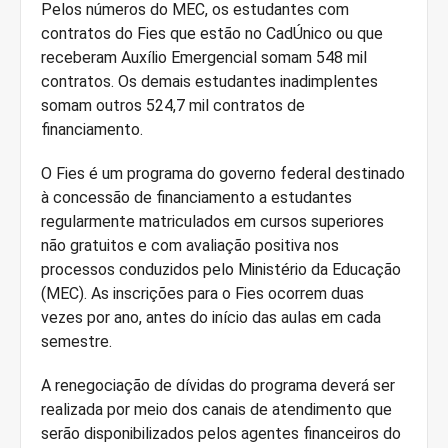
Pelos números do MEC, os estudantes com
contratos do Fies que estão no CadÚnico ou que
receberam Auxílio Emergencial somam 548 mil
contratos. Os demais estudantes inadimplentes
somam outros 524,7 mil contratos de
financiamento.
O Fies é um programa do governo federal destinado
à concessão de financiamento a estudantes
regularmente matriculados em cursos superiores
não gratuitos e com avaliação positiva nos
processos conduzidos pelo Ministério da Educação
(MEC). As inscrições para o Fies ocorrem duas
vezes por ano, antes do início das aulas em cada
semestre.
A renegociação de dívidas do programa deverá ser
realizada por meio dos canais de atendimento que
serão disponibilizados pelos agentes financeiros do