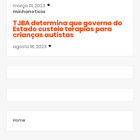
março 01, 2023
minhanoticia
TJBA determina que governo do
Estado custeie terapias para
crianças autistas
agosto 18, 2023
Home