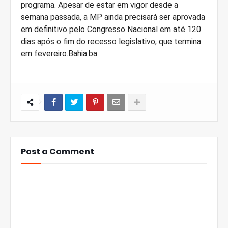
programa. Apesar de estar em vigor desde a
semana passada, a MP ainda precisará ser aprovada
em definitivo pelo Congresso Nacional em até 120
dias após o fim do recesso legislativo, que termina
em fevereiro.Bahia.ba
Post a Comment