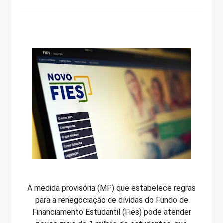
A medida provisória (MP) que estabelece regras
para a renegociação de dívidas do Fundo de
Financiamento Estudantil (Fies) pode atender