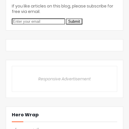
If you like articles on this blog, please subscribe for
free via email.
Responsive Advertisement
Hero Wrap