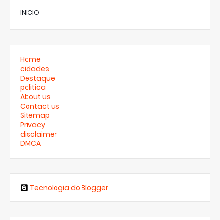
INICIO
Home
cidades
Destaque
politica
About us
Contact us
Sitemap
Privacy
disclaimer
DMCA
Tecnologia do Blogger