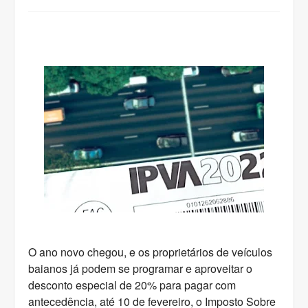
O ano novo chegou, e os proprietários de veículos
baianos já podem se programar e aproveitar o
desconto especial de 20% para pagar com
antecedência, até 10 de fevereiro, o Imposto Sobre