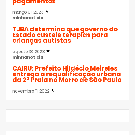
pagamentos
março 01, 2023
minhanoticia
TJBA determina que governo do
Estado custeie terapias para
crianças autistas
agosto 18, 2023
minhanoticia
CAIRU: Prefeito Hildécio Meireles
entrega a requalificação urbana
da 2ª Praia no Morro de São Paulo
novembro 11, 2022