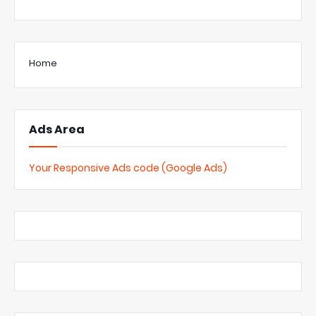
Home
Ads Area
Your Responsive Ads code (Google Ads)