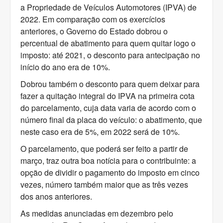
a Propriedade de Veículos Automotores (IPVA) de
2022. Em comparação com os exercícios
anteriores, o Governo do Estado dobrou o
percentual de abatimento para quem quitar logo o
imposto: até 2021, o desconto para antecipação no
início do ano era de 10%.
Dobrou também o desconto para quem deixar para
fazer a quitação integral do IPVA na primeira cota
do parcelamento, cuja data varia de acordo com o
número final da placa do veículo: o abatimento, que
neste caso era de 5%, em 2022 será de 10%.
O parcelamento, que poderá ser feito a partir de
março, traz outra boa notícia para o contribuinte: a
opção de dividir o pagamento do imposto em cinco
vezes, número também maior que as três vezes
dos anos anteriores.
As medidas anunciadas em dezembro pelo