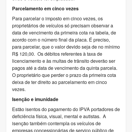
Parcelamento em cinco vezes
Para parcelar o imposto em cinco vezes, os
proprietários de veículos só precisam observar a
data de vencimento da primeira cota na tabela, de
acordo com o número final da placa. É preciso,
para parcelar, que o valor devido seja de no mínimo
R$ 120,00. Os débitos referentes à taxa de
licenciamento e às multas de trânsito deverão ser
pagos até a data de vencimento da quinta parcela.
O proprietário que perder o prazo da primeira cota
deixa de ter direito ao parcelamento em cinco
vezes.
Isenção e imunidade
Estão isentos do pagamento do IPVA portadores de
deficiência física, visual, mental e autistas. A
isenção também contempla os veículos de
empresas concessionárias de serviço público de