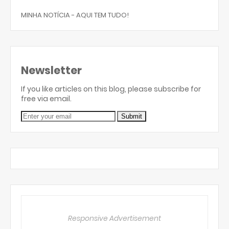
MINHA NOTÍCIA - AQUI TEM TUDO!
Newsletter
If you like articles on this blog, please subscribe for
free via email.
Responsive Advertisement