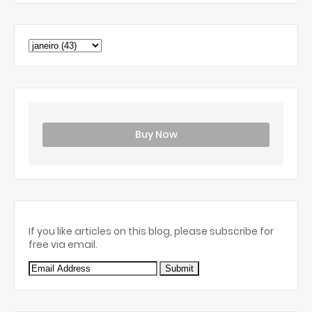
Buy Now
If you like articles on this blog, please subscribe for
free via email.