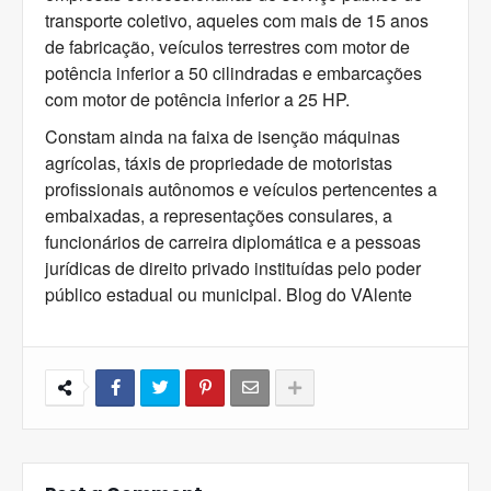
transporte coletivo, aqueles com mais de 15 anos
de fabricação, veículos terrestres com motor de
potência inferior a 50 cilindradas e embarcações
com motor de potência inferior a 25 HP.
Constam ainda na faixa de isenção máquinas
agrícolas, táxis de propriedade de motoristas
profissionais autônomos e veículos pertencentes a
embaixadas, a representações consulares, a
funcionários de carreira diplomática e a pessoas
jurídicas de direito privado instituídas pelo poder
público estadual ou municipal. Blog do VAlente