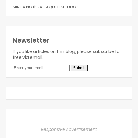
MINHA NOTÍCIA - AQUI TEM TUDO!
Newsletter
If you like articles on this blog, please subscribe for
free via email.
Responsive Advertisement