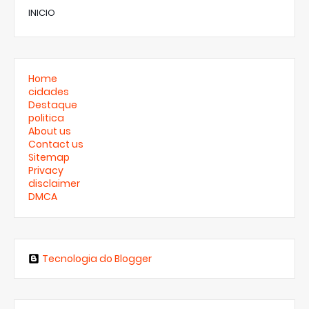
INICIO
Home
cidades
Destaque
politica
About us
Contact us
Sitemap
Privacy
disclaimer
DMCA
Tecnologia do Blogger