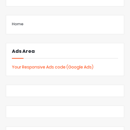
Home
Ads Area
Your Responsive Ads code (Google Ads)