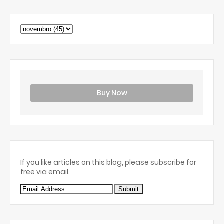
Buy Now
If you like articles on this blog, please subscribe for
free via email.