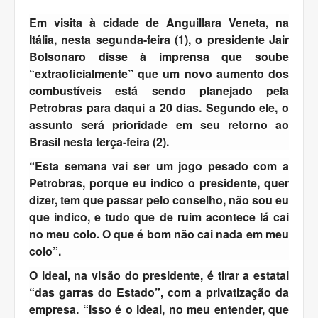
Em visita à cidade de Anguillara Veneta, na
Itália, nesta segunda-feira (1), o presidente Jair
Bolsonaro disse à imprensa que soube
“extraoficialmente” que um novo aumento dos
combustíveis está sendo planejado pela
Petrobras para daqui a 20 dias. Segundo ele, o
assunto será prioridade em seu retorno ao
Brasil nesta terça-feira (2).
“Esta semana vai ser um jogo pesado com a
Petrobras, porque eu indico o presidente, quer
dizer, tem que passar pelo conselho, não sou eu
que indico, e tudo que de ruim acontece lá cai
no meu colo. O que é bom não cai nada em meu
colo”.
O ideal, na visão do presidente, é tirar a estatal
“das garras do Estado”, com a privatização da
empresa. “Isso é o ideal, no meu entender, que