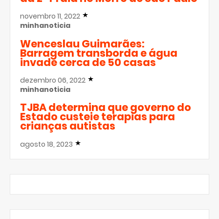
novembro 11, 2022
minhanoticia
Wenceslau Guimarães:
Barragem transborda e água
invade cerca de 50 casas
dezembro 06, 2022
minhanoticia
TJBA determina que governo do
Estado custeie terapias para
crianças autistas
agosto 18, 2023