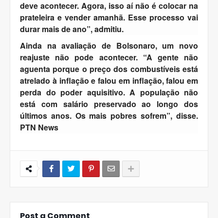
deve acontecer. Agora, isso aí não é colocar na
prateleira e vender amanhã. Esse processo vai
durar mais de ano”, admitiu.
Ainda na avaliação de Bolsonaro, um novo
reajuste não pode acontecer. “A gente não
aguenta porque o preço dos combustíveis está
atrelado à inflação e falou em inflação, falou em
perda do poder aquisitivo. A população não
está com salário preservado ao longo dos
últimos anos. Os mais pobres sofrem”, disse.
PTN News
Post a Comment