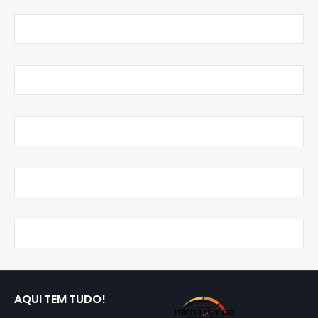
AQUI TEM TUDO!