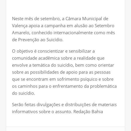
Neste mês de setembro, a Câmara Municipal de
Valença apoia a campanha em alusão ao Setembro
Amarelo, conhecido internacionalmente como mês
de Prevenção ao Suicídio.
O objetivo é conscientizar e sensibilizar a
comunidade acadêmica sobre a realidade que
envolve a temática do suicídio, bem como orientar
sobre as possibilidades de apoio para as pessoas
que se encontram em sofrimento psíquico e sobre
os caminhos para o enfrentamento da problemática
do suicídio.
Serão feitas divulgações e distribuições de materiais
informativos sobre o assunto. Redação Bahia