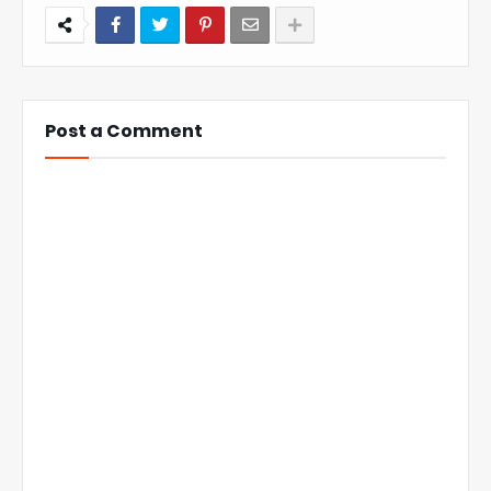
Post a Comment