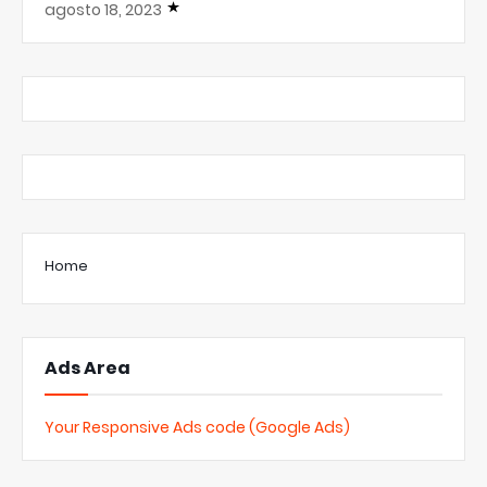
agosto 18, 2023
Home
Ads Area
Your Responsive Ads code (Google Ads)