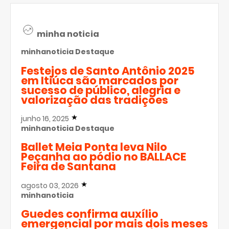
minha noticia
minhanoticia
Destaque
Festejos de Santo Antônio 2025
em Itiúca são marcados por
sucesso de público, alegria e
valorização das tradições
junho 16, 2025
minhanoticia
Destaque
Ballet Meia Ponta leva Nilo
Peçanha ao pódio no BALLACE
Feira de Santana
agosto 03, 2026
minhanoticia
Guedes confirma auxílio
emergencial por mais dois meses