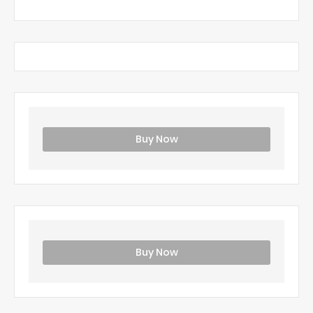
Buy Now
Buy Now