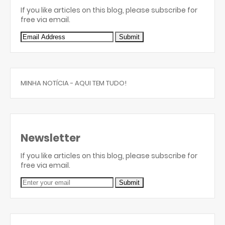
If you like articles on this blog, please subscribe for
free via email.
MINHA NOTÍCIA - AQUI TEM TUDO!
Newsletter
If you like articles on this blog, please subscribe for
free via email.