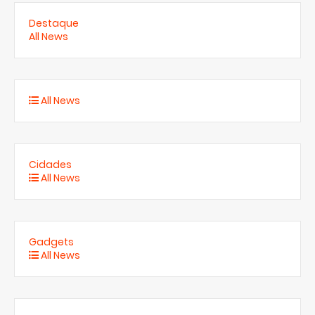
Destaque
All News
All News
Cidades
All News
Gadgets
All News