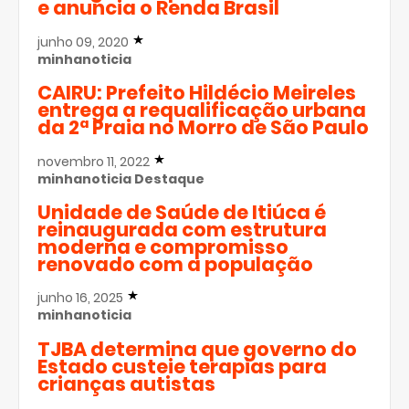
e anuncia o Renda Brasil
junho 09, 2020
minhanoticia
CAIRU: Prefeito Hildécio Meireles
entrega a requalificação urbana
da 2ª Praia no Morro de São Paulo
novembro 11, 2022
minhanoticia
Destaque
Unidade de Saúde de Itiúca é
reinaugurada com estrutura
moderna e compromisso
renovado com a população
junho 16, 2025
minhanoticia
TJBA determina que governo do
Estado custeie terapias para
crianças autistas