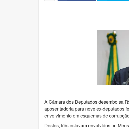
A Câmara dos Deputados desembolsa R$
aposentadoria para nove ex-deputados f
envolvimento em esquemas de corrupção 
Destes, três estavam envolvidos no Men