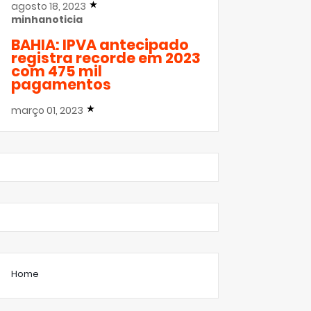
agosto 18, 2023
minhanoticia
BAHIA: IPVA antecipado
registra recorde em 2023
com 475 mil
pagamentos
março 01, 2023
Home