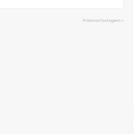
Próxima Postagem