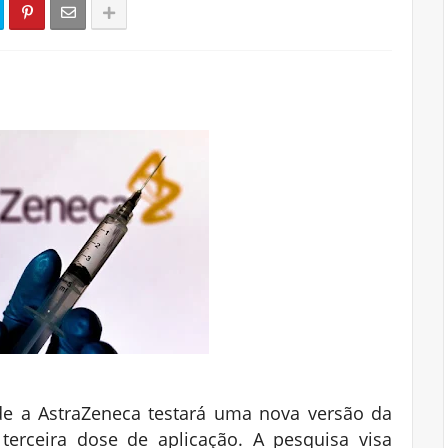
e a AstraZeneca testará uma nova versão da
terceira dose de aplicação. A pesquisa visa