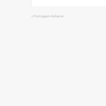
Postagem Anterior