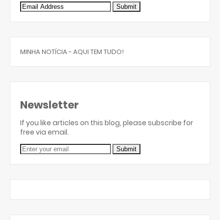
MINHA NOTÍCIA - AQUI TEM TUDO!
Newsletter
If you like articles on this blog, please subscribe for
free via email.