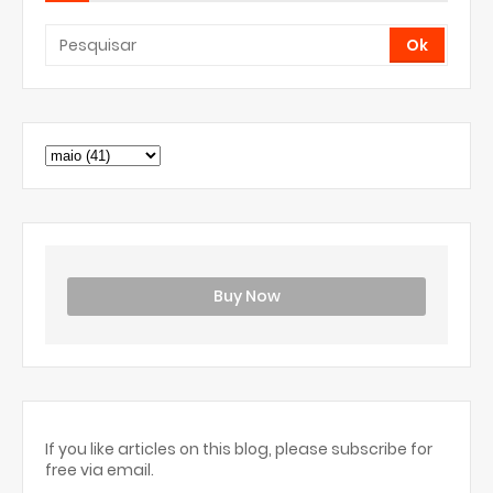
Buy Now
If you like articles on this blog, please subscribe for
free via email.