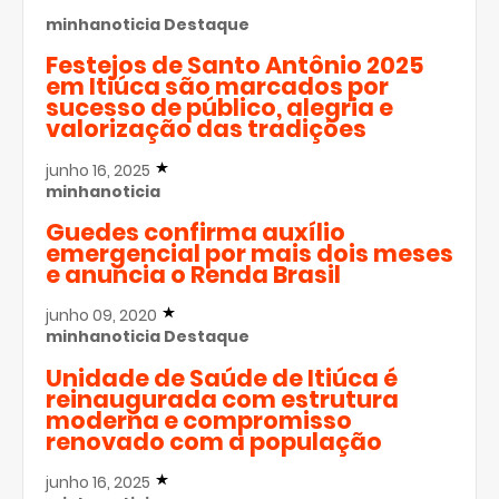
minhanoticia
Destaque
Festejos de Santo Antônio 2025
em Itiúca são marcados por
sucesso de público, alegria e
valorização das tradições
junho 16, 2025
minhanoticia
Guedes confirma auxílio
emergencial por mais dois meses
e anuncia o Renda Brasil
junho 09, 2020
minhanoticia
Destaque
Unidade de Saúde de Itiúca é
reinaugurada com estrutura
moderna e compromisso
renovado com a população
junho 16, 2025