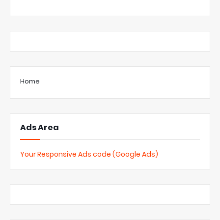
Home
Ads Area
Your Responsive Ads code (Google Ads)