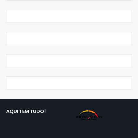
AQUI TEM TUDO!