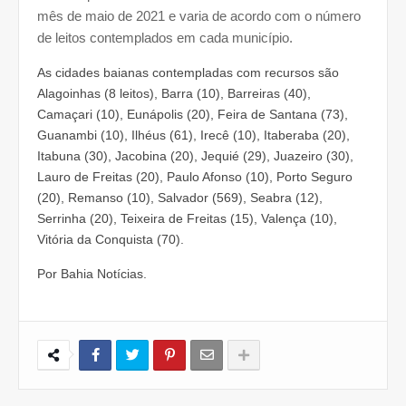
mês de maio de 2021 e varia de acordo com o número
de leitos contemplados em cada município.
As cidades baianas contempladas com recursos são
Alagoinhas (8 leitos), Barra (10), Barreiras (40),
Camaçari (10), Eunápolis (20), Feira de Santana (73),
Guanambi (10), Ilhéus (61), Irecê (10), Itaberaba (20),
Itabuna (30), Jacobina (20), Jequié (29), Juazeiro (30),
Lauro de Freitas (20), Paulo Afonso (10), Porto Seguro
(20), Remanso (10), Salvador (569), Seabra (12),
Serrinha (20), Teixeira de Freitas (15), Valença (10),
Vitória da Conquista (70).
Por Bahia Notícias.