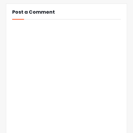
Post a Comment