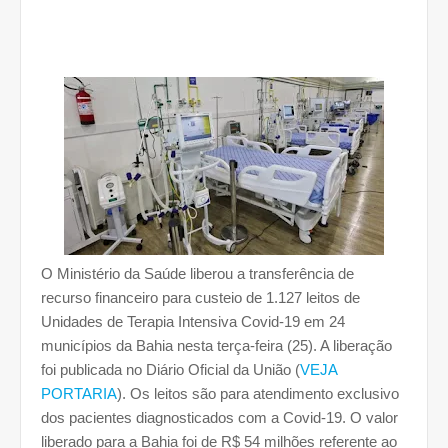
O Ministério da Saúde liberou a transferência de
recurso financeiro para custeio de 1.127 leitos de
Unidades de Terapia Intensiva Covid-19 em 24
municípios da Bahia nesta terça-feira (25). A liberação
foi publicada no Diário Oficial da União (
VEJA
PORTARIA
). Os leitos são para atendimento exclusivo
dos pacientes diagnosticados com a Covid-19. O valor
liberado para a Bahia foi de R$ 54 milhões referente ao