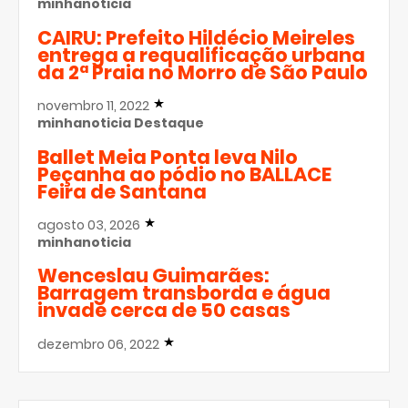
minhanoticia
CAIRU: Prefeito Hildécio Meireles
entrega a requalificação urbana
da 2ª Praia no Morro de São Paulo
novembro 11, 2022
minhanoticia
Destaque
Ballet Meia Ponta leva Nilo
Peçanha ao pódio no BALLACE
Feira de Santana
agosto 03, 2026
minhanoticia
Wenceslau Guimarães:
Barragem transborda e água
invade cerca de 50 casas
dezembro 06, 2022