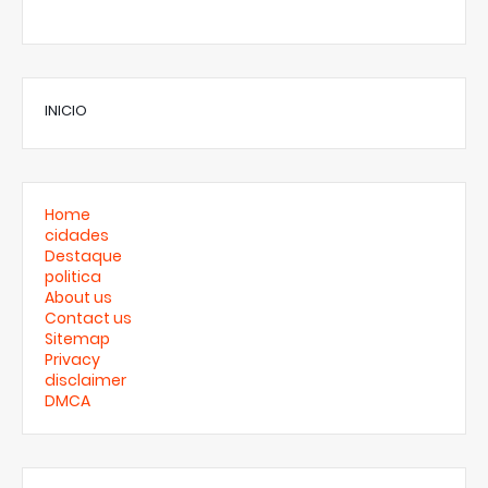
INICIO
Home
cidades
Destaque
politica
About us
Contact us
Sitemap
Privacy
disclaimer
DMCA