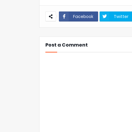
Facebook
Twitter
Post a Comment