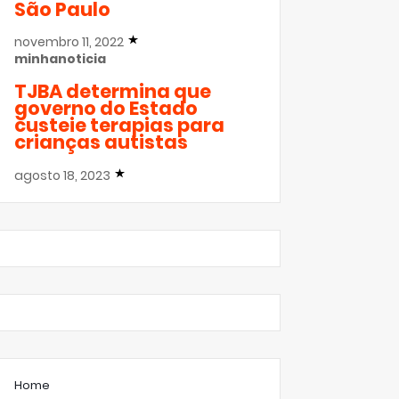
São Paulo
novembro 11, 2022
minhanoticia
TJBA determina que
governo do Estado
custeie terapias para
crianças autistas
agosto 18, 2023
Home