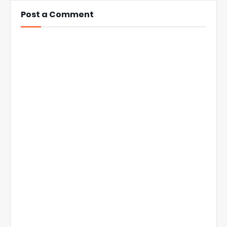
Post a Comment