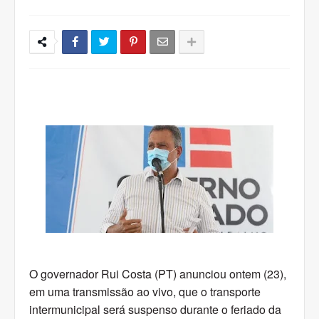
O governador Rui Costa (PT) anunciou ontem (23),
em uma transmissão ao vivo, que o transporte
intermunicipal será suspenso durante o feriado da