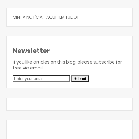
MINHA NOTÍCIA - AQUI TEM TUDO!
Newsletter
If you like articles on this blog, please subscribe for
free via email.