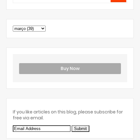
Buy Now
If you like articles on this blog, please subscribe for
free via email.