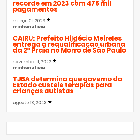
recorde em 2023 com 475 mil
pagamentos
março 01, 2023
minhanoticia
CAIRU: Prefeito Hildécio Meireles
entrega a requalificação urbana
da 2ª Praia no Morro de São Paulo
novembro 11, 2022
minhanoticia
TJBA determina que governo do
Estado custeie terapias para
crianças autistas
agosto 18, 2023