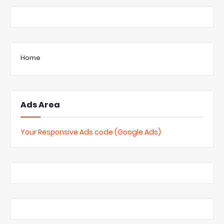
Home
Ads Area
Your Responsive Ads code (Google Ads)