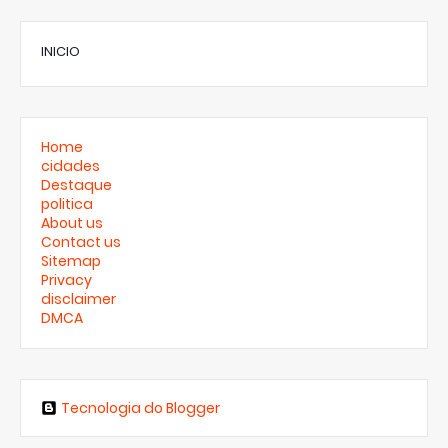
INICIO
Home
cidades
Destaque
politica
About us
Contact us
Sitemap
Privacy
disclaimer
DMCA
Tecnologia do Blogger