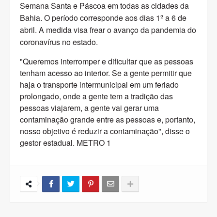
Semana Santa e Páscoa em todas as cidades da
Bahia. O período corresponde aos dias 1º a 6 de
abril. A medida visa frear o avanço da pandemia do
coronavírus no estado.
"Queremos interromper e dificultar que as pessoas
tenham acesso ao interior. Se a gente permitir que
haja o transporte intermunicipal em um feriado
prolongado, onde a gente tem a tradição das
pessoas viajarem, a gente vai gerar uma
contaminação grande entre as pessoas e, portanto,
nosso objetivo é reduzir a contaminação", disse o
gestor estadual. METRO 1