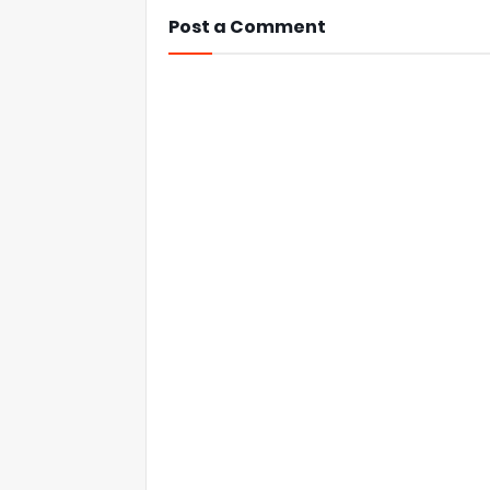
Post a Comment