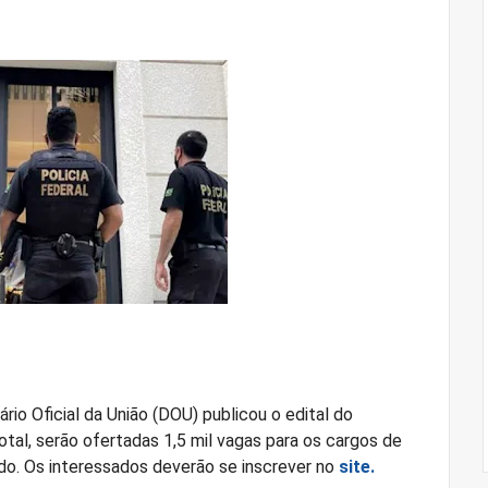
ário Oficial da União (DOU) publicou o edital do
otal, serão ofertadas 1,5 mil vagas para os cargos de
do. Os interessados deverão se inscrever no
site.