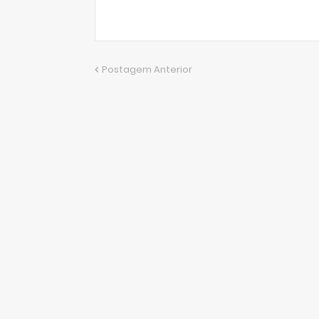
Postagem Anterior