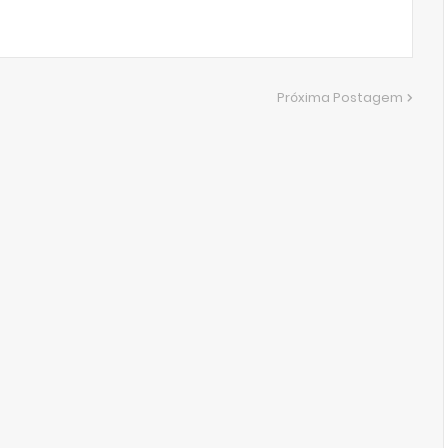
Próxima Postagem