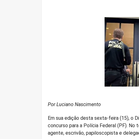
Por Luciano Nascimento
Em sua edição desta sexta-feira (15), o Di
concurso para a Polícia Federal (PF). No t
agente, escrivão, papiloscopista e delega