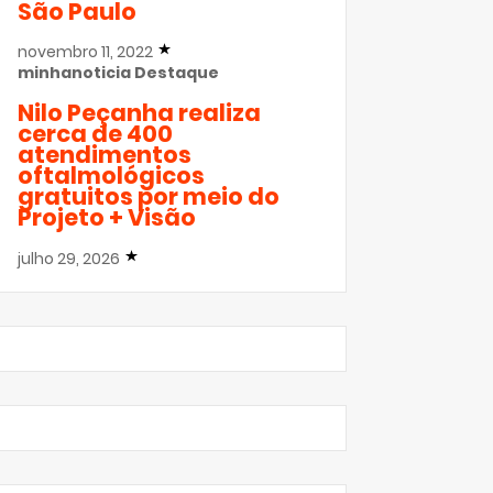
São Paulo
novembro 11, 2022
minhanoticia
Destaque
Nilo Peçanha realiza
cerca de 400
atendimentos
oftalmológicos
gratuitos por meio do
Projeto + Visão
julho 29, 2026