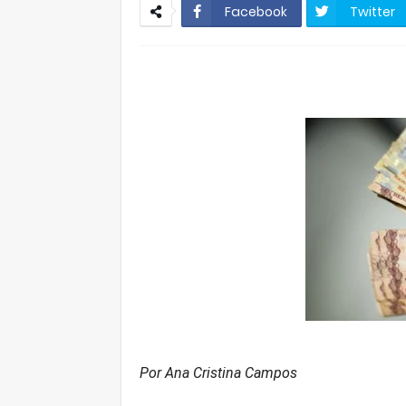
Facebook
Twitter
Por Ana Cristina Campos