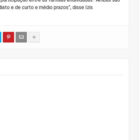
to e de curto e médio prazos”, disse Izis