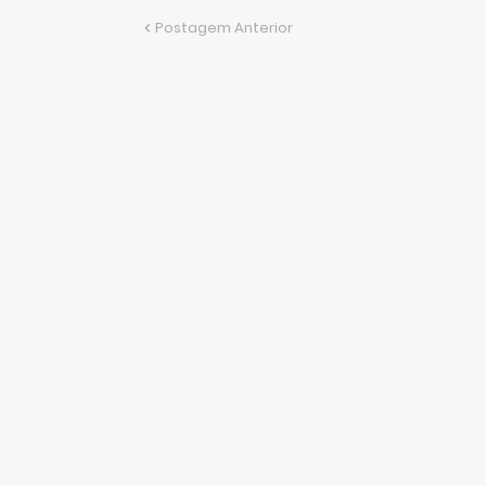
Postagem Anterior