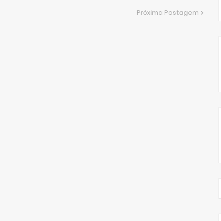
Próxima Postagem