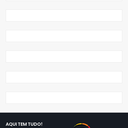
AQUI TEM TUDO!