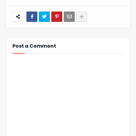
Post a Comment