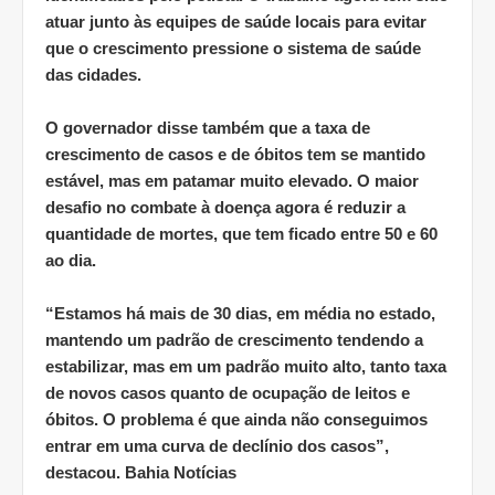
atuar junto às equipes de saúde locais para evitar
que o crescimento pressione o sistema de saúde
das cidades.
O governador disse também que a taxa de
crescimento de casos e de óbitos tem se mantido
estável, mas em patamar muito elevado. O maior
desafio no combate à doença agora é reduzir a
quantidade de mortes, que tem ficado entre 50 e 60
ao dia.
“Estamos há mais de 30 dias, em média no estado,
mantendo um padrão de crescimento tendendo a
estabilizar, mas em um padrão muito alto, tanto taxa
de novos casos quanto de ocupação de leitos e
óbitos. O problema é que ainda não conseguimos
entrar em uma curva de declínio dos casos”,
destacou. Bahia Notícias