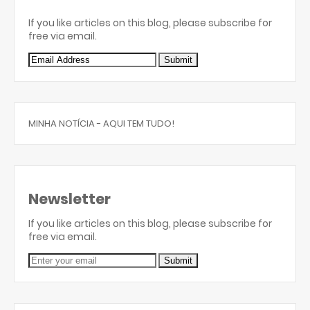
If you like articles on this blog, please subscribe for
free via email.
MINHA NOTÍCIA - AQUI TEM TUDO!
Newsletter
If you like articles on this blog, please subscribe for
free via email.