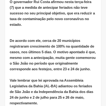
O governador Rui Costa afirmou nesta terça-feira
(7) que a medida de antecipar feriados não teve
sucesso no seu principal objetivo, que era reduzir a
taxa de contaminação pelo novo coronavírus no
estado.
De acordo com ele, cerca de 20 municípios
registraram crescimento de 100% na quantidade de
casos, nos últimos 5 dias. O motivo apontado é que,
mesmo com a antecipação, muita gente comemorou
o São João no período que originalmente
corresponde aos festejos, entre 23 e 24 de junho.
Vale lembrar que lei aprovada na Assembleia
Legislativa da Bahia (AL-BA) adiantou os feriados
de São João e da Independência da Bahia dos dias
24 de junho e 2 de julho para 25 e 26 de maio,
respectivamente.