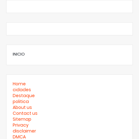
INICIO
Home
cidades
Destaque
politica
About us
Contact us
Sitemap
Privacy
disclaimer
DMCA