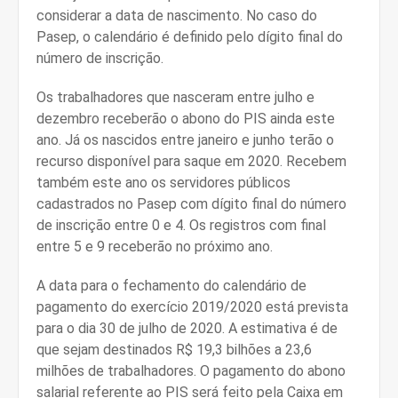
considerar a data de nascimento. No caso do
Pasep, o calendário é definido pelo dígito final do
número de inscrição.
Os trabalhadores que nasceram entre julho e
dezembro receberão o abono do PIS ainda este
ano. Já os nascidos entre janeiro e junho terão o
recurso disponível para saque em 2020. Recebem
também este ano os servidores públicos
cadastrados no Pasep com dígito final do número
de inscrição entre 0 e 4. Os registros com final
entre 5 e 9 receberão no próximo ano.
A data para o fechamento do calendário de
pagamento do exercício 2019/2020 está prevista
para o dia 30 de julho de 2020. A estimativa é de
que sejam destinados R$ 19,3 bilhões a 23,6
milhões de trabalhadores. O pagamento do abono
salarial referente ao PIS será feito pela Caixa em