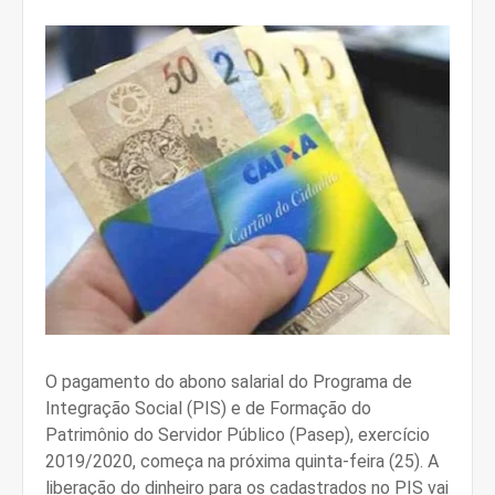
O pagamento do abono salarial do Programa de
Integração Social (PIS) e de Formação do
Patrimônio do Servidor Público (Pasep), exercício
2019/2020, começa na próxima quinta-feira (25). A
liberação do dinheiro para os cadastrados no PIS vai