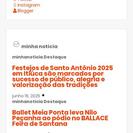
Instagram
Blogger
minha noticia
minhanoticia
Destaque
Festejos de Santo Antônio 2025
em Itiúca são marcados por
sucesso de público, alegria e
valorização das tradições
junho 16, 2025
minhanoticia
Destaque
Ballet Meia Ponta leva Nilo
Peçanha ao pódio no BALLACE
Feira de Santana