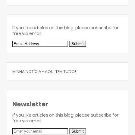
If you like articles on this blog, please subscribe for
free via email.
MINHA NOTÍCIA - AQUI TEM TUDO!
Newsletter
If you like articles on this blog, please subscribe for
free via email.