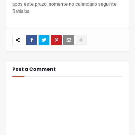
após este prazo, somente no calendário seguinte.
Bahia.ba
Post a Comment