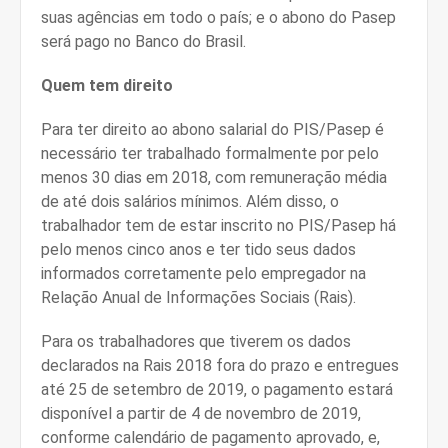
suas agências em todo o país; e o abono do Pasep
será pago no Banco do Brasil.
Quem tem direito
Para ter direito ao abono salarial do PIS/Pasep é
necessário ter trabalhado formalmente por pelo
menos 30 dias em 2018, com remuneração média
de até dois salários mínimos. Além disso, o
trabalhador tem de estar inscrito no PIS/Pasep há
pelo menos cinco anos e ter tido seus dados
informados corretamente pelo empregador na
Relação Anual de Informações Sociais (Rais).
Para os trabalhadores que tiverem os dados
declarados na Rais 2018 fora do prazo e entregues
até 25 de setembro de 2019, o pagamento estará
disponível a partir de 4 de novembro de 2019,
conforme calendário de pagamento aprovado, e,