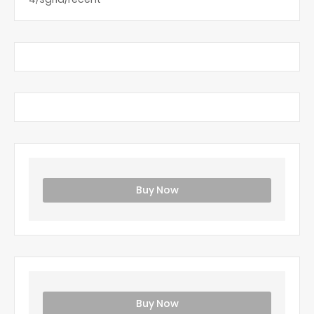
Buy Now
Buy Now