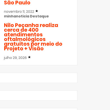
São Paulo
novembro 11, 2022
minhanoticia
Destaque
Nilo Peçanha realiza
cerca de 400
atendimentos
oftalmológicos
gratuitos por meio do
Projeto + Visão
julho 29, 2026