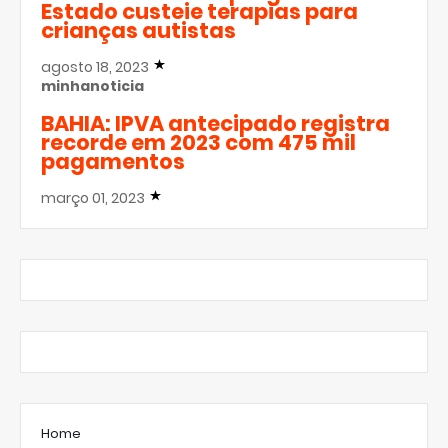
Estado custeie terapias para
crianças autistas
agosto 18, 2023
minhanoticia
BAHIA: IPVA antecipado registra
recorde em 2023 com 475 mil
pagamentos
março 01, 2023
Home