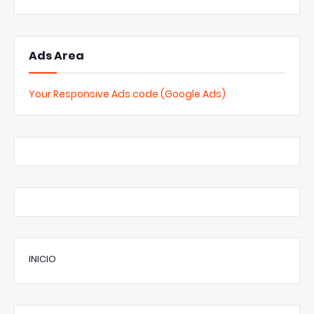
Ads Area
Your Responsive Ads code (Google Ads)
INICIO