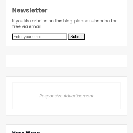
Newsletter
If you like articles on this blog, please subscribe for
free via email.
Responsive Advertisement
Hero Wrap