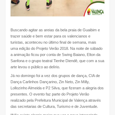
Buscando agitar as areias da bela praia de Guaibim e
trazer saúde e bem estar para os valencianos e
turistas, aconteceu no último final de semana, mais
uma edição do Projeto Verão 2018. Na noite de sábado
a animação ficou por conta de Swing Baiano, Elton da
Sanfona e o grupo teatral Tienhe Diendê, que com a sua
arte levou o público ao delírio.
Já no domingo foi a vez dos grupos de dança, CIA de
Dança Carlinhos Dançarino, Zin Neto, Zin Milly,
Lollozinho Almeida e P2 Silva, que fizeram a alegria dos
presentes. O evento faz parte do Projeto Verão
realizado pela Prefeitura Municipal de Valença através
das secretarias de Cultura, Turismo e de Juventude.