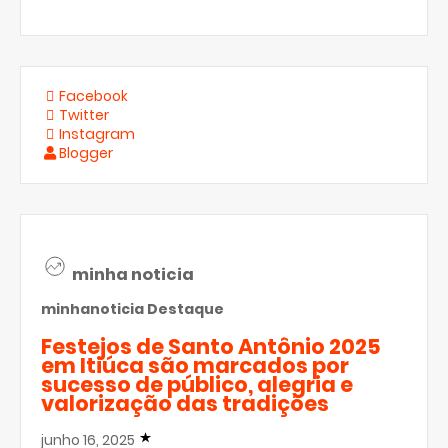
Facebook
Twitter
Instagram
Blogger
minha noticia
minhanoticia
Destaque
Festejos de Santo Antônio 2025
em Itiúca são marcados por
sucesso de público, alegria e
valorização das tradições
junho 16, 2025