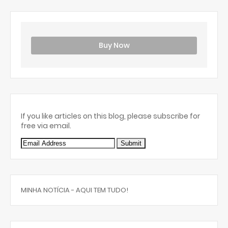
Buy Now
If you like articles on this blog, please subscribe for
free via email.
MINHA NOTÍCIA - AQUI TEM TUDO!