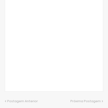
Postagem Anterior
Próxima Postagem