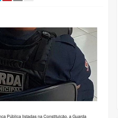
nça Pública listadas na Constituição, a Guarda