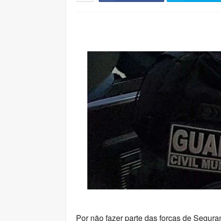
Por não fazer parte das forças de Segura