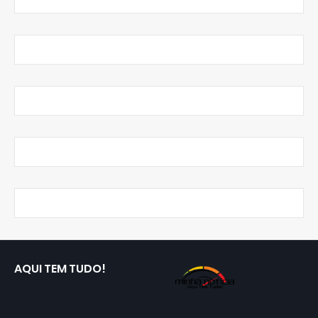
AQUI TEM TUDO!