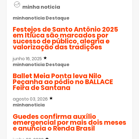
minha noticia
minhanoticia
Destaque
Festejos de Santo Antônio 2025
em Itiúca são marcados por
sucesso de público, alegria e
valorização das tradições
junho 16, 2025
minhanoticia
Destaque
Ballet Meia Ponta leva Nilo
Peçanha ao pódio no BALLACE
Feira de Santana
agosto 03, 2026
minhanoticia
Guedes confirma auxílio
emergencial por mais dois meses
e anuncia o Renda Brasil