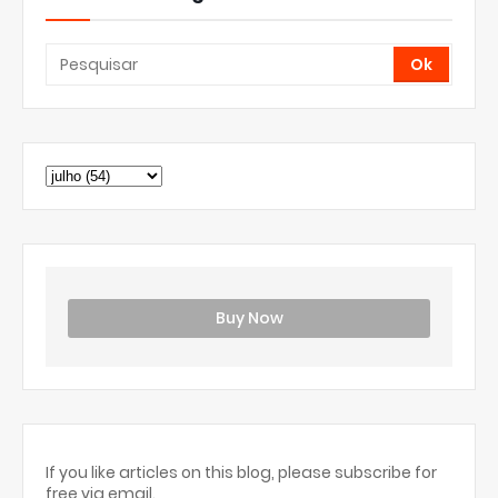
Buy Now
If you like articles on this blog, please subscribe for
free via email.