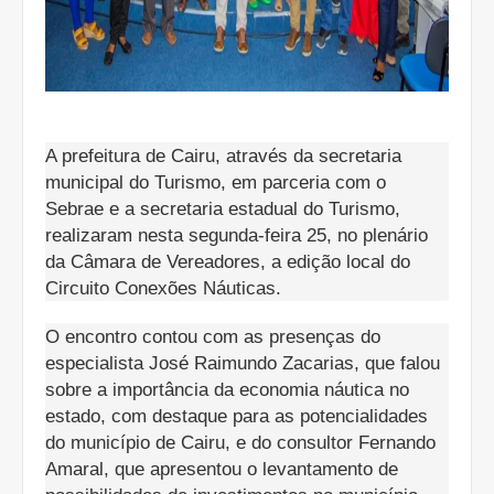
A prefeitura de Cairu, através da secretaria
municipal do Turismo, em parceria com o
Sebrae e a secretaria estadual do Turismo,
realizaram nesta segunda-feira 25, no plenário
da Câmara de Vereadores, a edição local do
Circuito Conexões Náuticas.
O encontro contou com as presenças do
especialista José Raimundo Zacarias, que falou
sobre a importância da economia náutica no
estado, com destaque para as potencialidades
do município de Cairu, e do consultor Fernando
Amaral, que apresentou o levantamento de