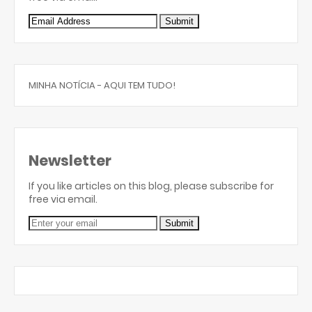
MINHA NOTÍCIA - AQUI TEM TUDO!
Newsletter
If you like articles on this blog, please subscribe for
free via email.