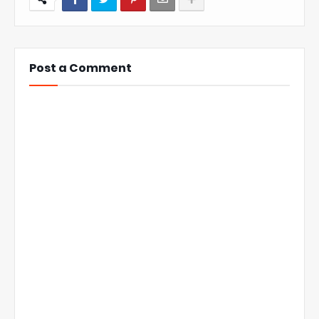
Post a Comment