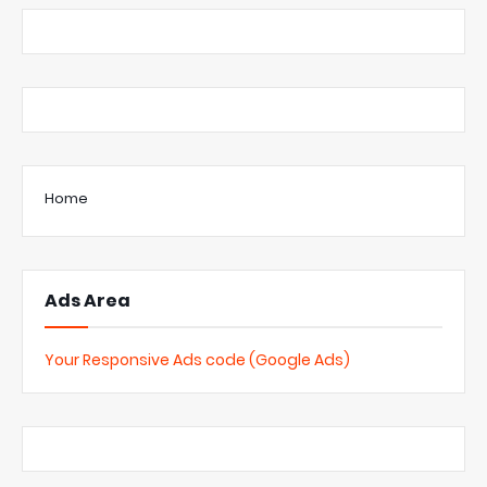
Home
Ads Area
Your Responsive Ads code (Google Ads)