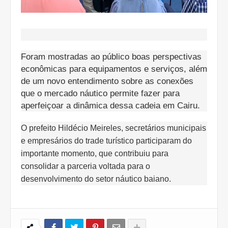
Foram mostradas ao público boas perspectivas
econômicas para equipamentos e serviços, além
de um novo entendimento sobre as conexões
que o mercado náutico permite fazer para
aperfeiçoar a dinâmica dessa cadeia em Cairu.
O prefeito Hildécio Meireles, secretários municipais
e empresários do trade turístico participaram do
importante momento, que contribuiu para
consolidar a parceria voltada para o
desenvolvimento do setor náutico baiano.