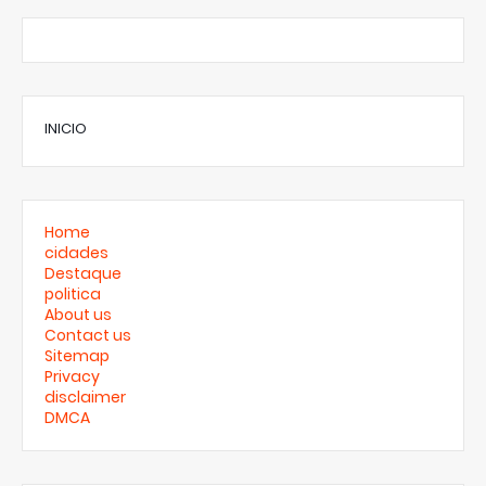
INICIO
Home
cidades
Destaque
politica
About us
Contact us
Sitemap
Privacy
disclaimer
DMCA