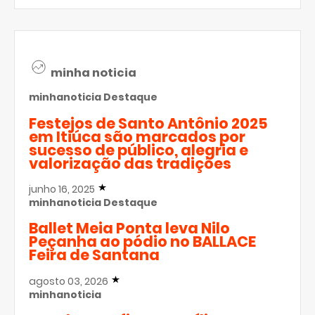
minha noticia
minhanoticia
Destaque
Festejos de Santo Antônio 2025
em Itiúca são marcados por
sucesso de público, alegria e
valorização das tradições
junho 16, 2025
minhanoticia
Destaque
Ballet Meia Ponta leva Nilo
Peçanha ao pódio no BALLACE
Feira de Santana
agosto 03, 2026
minhanoticia