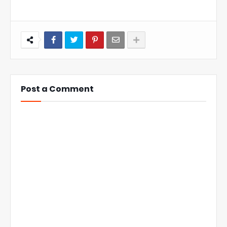
Post a Comment