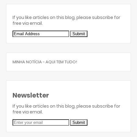
If you like articles on this blog, please subscribe for
free via email.
MINHA NOTÍCIA - AQUI TEM TUDO!
Newsletter
If you like articles on this blog, please subscribe for
free via email.