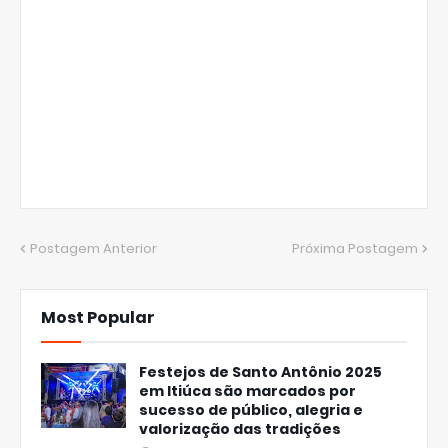
Postagem Anterior
Próxima Postagem
Most Popular
Festejos de Santo Antônio 2025
em Itiúca são marcados por
sucesso de público, alegria e
valorização das tradições