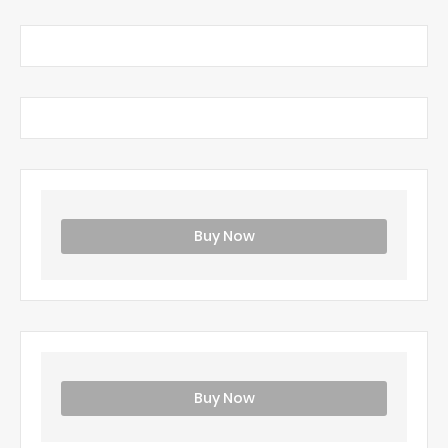
Buy Now
Buy Now