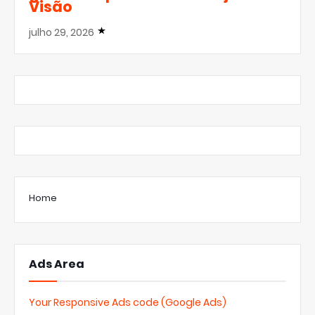
Visão
julho 29, 2026
Home
Ads Area
Your Responsive Ads code (Google Ads)