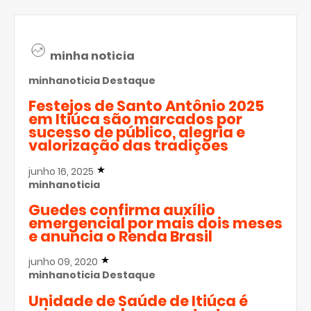
minha noticia
minhanoticia
Destaque
Festejos de Santo Antônio 2025
em Itiúca são marcados por
sucesso de público, alegria e
valorização das tradições
junho 16, 2025
minhanoticia
Guedes confirma auxílio
emergencial por mais dois meses
e anuncia o Renda Brasil
junho 09, 2020
minhanoticia
Destaque
Unidade de Saúde de Itiúca é