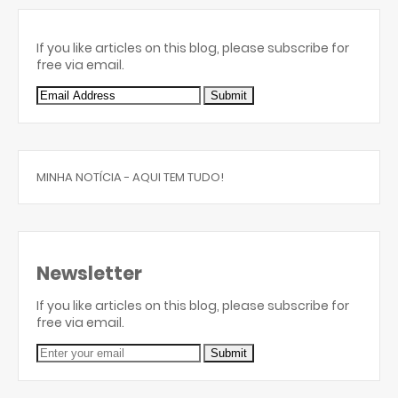
If you like articles on this blog, please subscribe for
free via email.
MINHA NOTÍCIA - AQUI TEM TUDO!
Newsletter
If you like articles on this blog, please subscribe for
free via email.