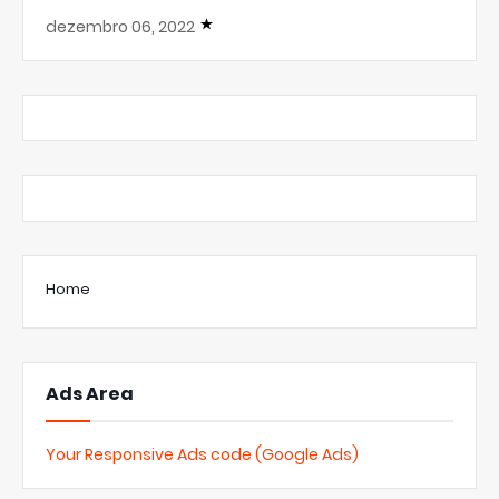
dezembro 06, 2022
Home
Ads Area
Your Responsive Ads code (Google Ads)