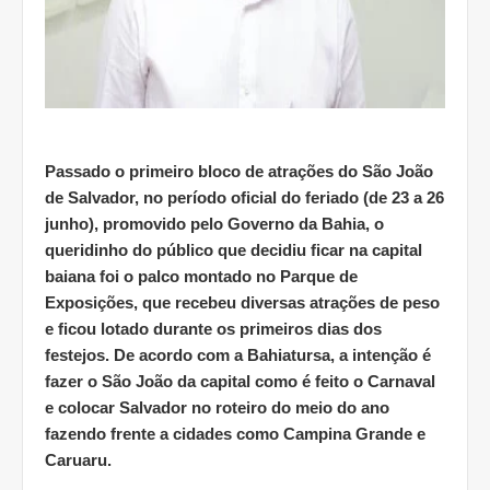
Passado o primeiro bloco de atrações do São João
de Salvador, no período oficial do feriado (de 23 a 26
junho), promovido pelo Governo da Bahia, o
queridinho do público que decidiu ficar na capital
baiana foi o palco montado no Parque de
Exposições, que recebeu diversas atrações de peso
e ficou lotado durante os primeiros dias dos
festejos. De acordo com a Bahiatursa, a intenção é
fazer o São João da capital como é feito o Carnaval
e colocar Salvador no roteiro do meio do ano
fazendo frente a cidades como Campina Grande e
Caruaru.