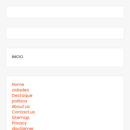
INICIO
Home
cidades
Destaque
politica
About us
Contact us
Sitemap
Privacy
disclaimer