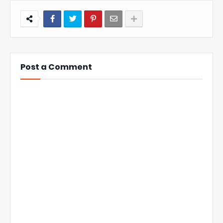
Post a Comment