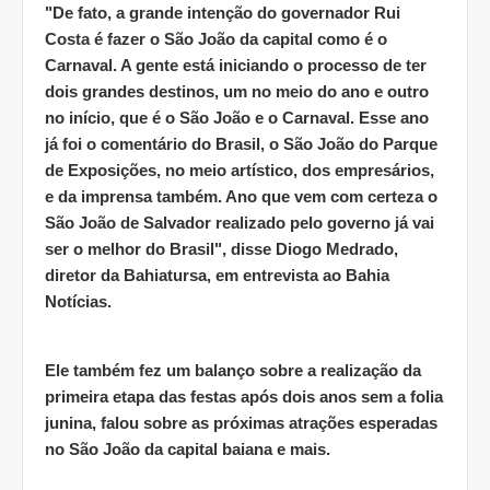
"De fato, a grande intenção do governador Rui
Costa é fazer o São João da capital como é o
Carnaval. A gente está iniciando o processo de ter
dois grandes destinos, um no meio do ano e outro
no início, que é o São João e o Carnaval. Esse ano
já foi o comentário do Brasil, o São João do Parque
de Exposições, no meio artístico, dos empresários,
e da imprensa também. Ano que vem com certeza o
São João de Salvador realizado pelo governo já vai
ser o melhor do Brasil", disse Diogo Medrado,
diretor da Bahiatursa, em entrevista ao Bahia
Notícias.
Ele também fez um balanço sobre a realização da
primeira etapa das festas após dois anos sem a folia
junina, falou sobre as próximas atrações esperadas
no São João da capital baiana e mais.