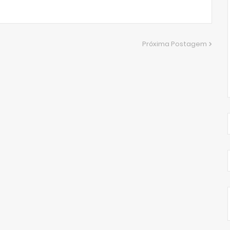
Próxima Postagem