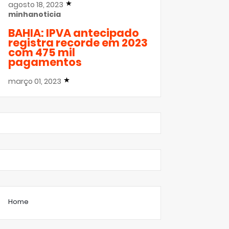
agosto 18, 2023
minhanoticia
BAHIA: IPVA antecipado
registra recorde em 2023
com 475 mil
pagamentos
março 01, 2023
Home