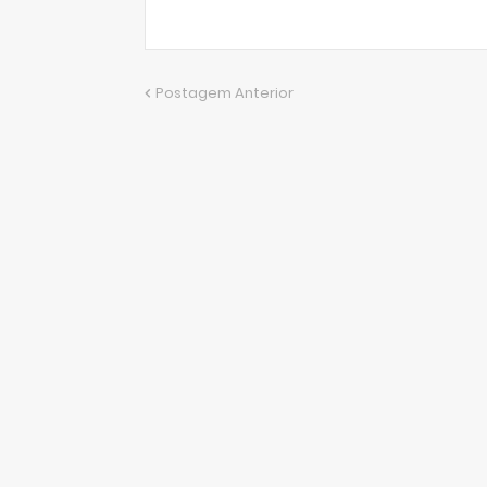
Postagem Anterior