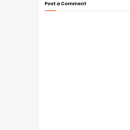
Post a Comment