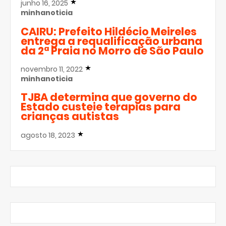
junho 16, 2025
minhanoticia
CAIRU: Prefeito Hildécio Meireles
entrega a requalificação urbana
da 2ª Praia no Morro de São Paulo
novembro 11, 2022
minhanoticia
TJBA determina que governo do
Estado custeie terapias para
crianças autistas
agosto 18, 2023