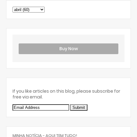
Buy Now
If you like articles on this blog, please subscribe for
free via email.
MINHA NOTÍCIA - AQUI TEM TUDO!