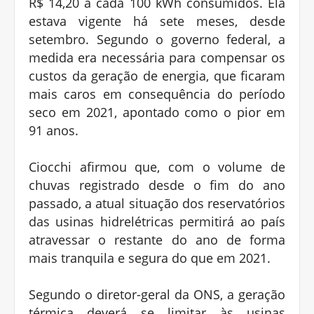
R$ 14,20 a cada 100 kWh consumidos. Ela
estava vigente há sete meses, desde
setembro. Segundo o governo federal, a
medida era necessária para compensar os
custos da geração de energia, que ficaram
mais caros em consequência do período
seco em 2021, apontado como o pior em
91 anos.
Ciocchi afirmou que, com o volume de
chuvas registrado desde o fim do ano
passado, a atual situação dos reservatórios
das usinas hidrelétricas permitirá ao país
atravessar o restante do ano de forma
mais tranquila e segura do que em 2021.
Segundo o diretor-geral da ONS, a geração
térmica deverá se limitar às usinas