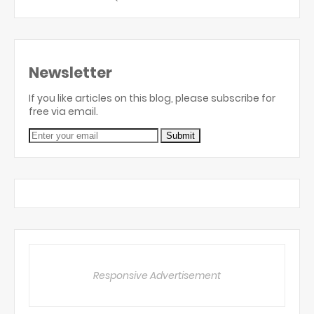
Newsletter
If you like articles on this blog, please subscribe for
free via email.
Responsive Advertisement