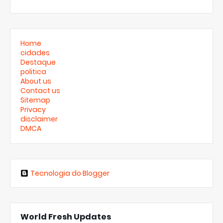
Home
cidades
Destaque
politica
About us
Contact us
Sitemap
Privacy
disclaimer
DMCA
Tecnologia do Blogger
World Fresh Updates