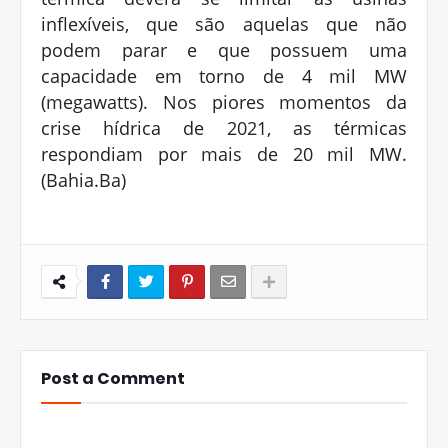
inflexíveis, que são aquelas que não
podem parar e que possuem uma
capacidade em torno de 4 mil MW
(megawatts). Nos piores momentos da
crise hídrica de 2021, as térmicas
respondiam por mais de 20 mil MW.
(Bahia.Ba)
Post a Comment