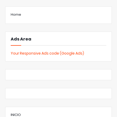
Home
Ads Area
Your Responsive Ads code (Google Ads)
INICIO