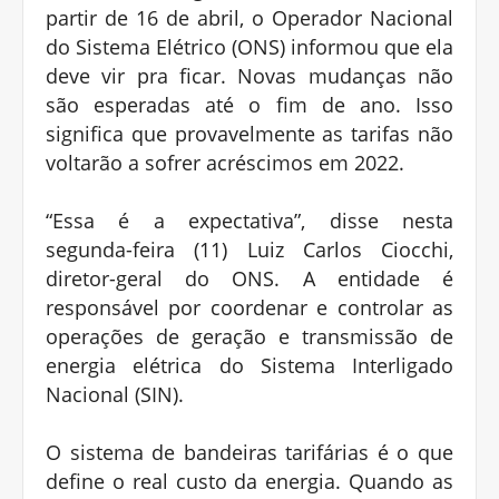
partir de 16 de abril, o Operador Nacional
do Sistema Elétrico (ONS) informou que ela
deve vir pra ficar. Novas mudanças não
são esperadas até o fim de ano. Isso
significa que provavelmente as tarifas não
voltarão a sofrer acréscimos em 2022.
“Essa é a expectativa”, disse nesta
segunda-feira (11) Luiz Carlos Ciocchi,
diretor-geral do ONS. A entidade é
responsável por coordenar e controlar as
operações de geração e transmissão de
energia elétrica do Sistema Interligado
Nacional (SIN).
O sistema de bandeiras tarifárias é o que
define o real custo da energia. Quando as