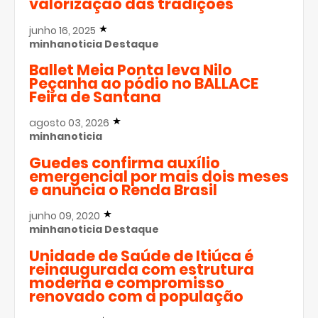
valorização das tradições
junho 16, 2025
minhanoticia
Destaque
Ballet Meia Ponta leva Nilo
Peçanha ao pódio no BALLACE
Feira de Santana
agosto 03, 2026
minhanoticia
Guedes confirma auxílio
emergencial por mais dois meses
e anuncia o Renda Brasil
junho 09, 2020
minhanoticia
Destaque
Unidade de Saúde de Itiúca é
reinaugurada com estrutura
moderna e compromisso
renovado com a população