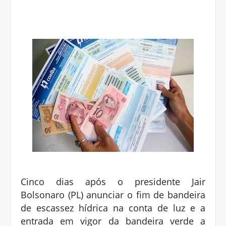
Cinco dias após o presidente Jair
Bolsonaro (PL) anunciar o fim de bandeira
de escassez hídrica na conta de luz e a
entrada em vigor da bandeira verde a