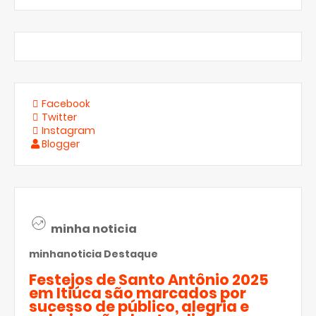
Facebook
Twitter
Instagram
Blogger
minha noticia
minhanoticia
Destaque
Festejos de Santo Antônio 2025
em Itiúca são marcados por
sucesso de público, alegria e