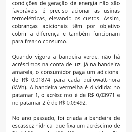
condições de geração de energia não são
favoráveis, é preciso acionar as usinas
termelétricas, elevando os custos. Assim,
cobranças adicionais têm por objetivo
cobrir a diferença e também funcionam
para frear o consumo.
Quando vigora a bandeira verde, não há
acréscimos na conta de luz. Já na bandeira
amarela, o consumidor paga um adicional
de R$ 0,01874 para cada quilowatt-hora
(kWh). A bandeira vermelha é dividida: no
patamar 1, o acréscimo é de R$ 0,03971 e
no patamar 2 é de R$ 0,09492.
No ano passado, foi criada a bandeira de
escassez hídrica, que fixa um acréscimo de