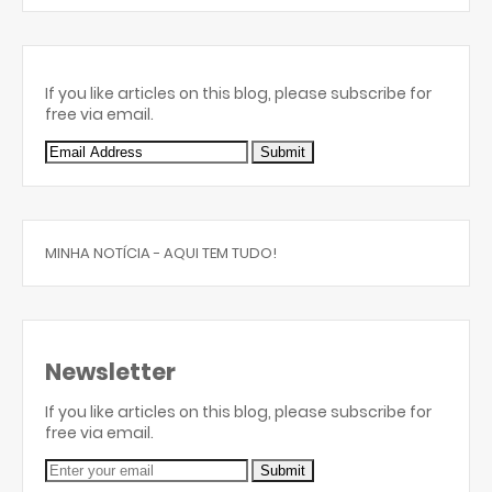
If you like articles on this blog, please subscribe for
free via email.
MINHA NOTÍCIA - AQUI TEM TUDO!
Newsletter
If you like articles on this blog, please subscribe for
free via email.