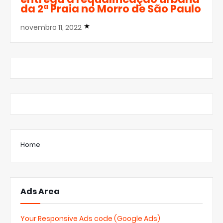
da 2ª Praia no Morro de São Paulo
novembro 11, 2022
Home
Ads Area
Your Responsive Ads code (Google Ads)