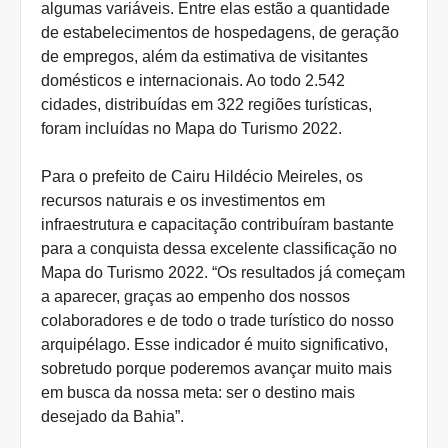
algumas variáveis. Entre elas estão a quantidade
de estabelecimentos de hospedagens, de geração
de empregos, além da estimativa de visitantes
domésticos e internacionais. Ao todo 2.542
cidades, distribuídas em 322 regiões turísticas,
foram incluídas no Mapa do Turismo 2022.
Para o prefeito de Cairu Hildécio Meireles, os
recursos naturais e os investimentos em
infraestrutura e capacitação contribuíram bastante
para a conquista dessa excelente classificação no
Mapa do Turismo 2022. “Os resultados já começam
a aparecer, graças ao empenho dos nossos
colaboradores e de todo o trade turístico do nosso
arquipélago. Esse indicador é muito significativo,
sobretudo porque poderemos avançar muito mais
em busca da nossa meta: ser o destino mais
desejado da Bahia”.