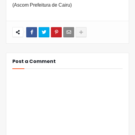
(Ascom Prefeitura de Cairu)
Post a Comment