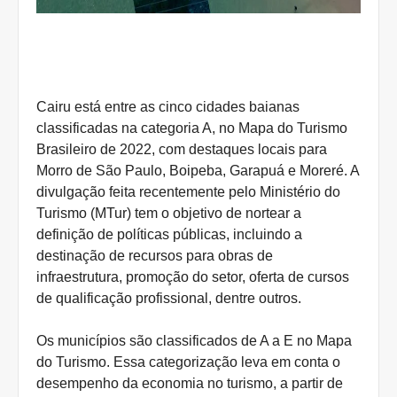
Cairu está entre as cinco cidades baianas
classificadas na categoria A, no Mapa do Turismo
Brasileiro de 2022, com destaques locais para
Morro de São Paulo, Boipeba, Garapuá e Moreré. A
divulgação feita recentemente pelo Ministério do
Turismo (MTur) tem o objetivo de nortear a
definição de políticas públicas, incluindo a
destinação de recursos para obras de
infraestrutura, promoção do setor, oferta de cursos
de qualificação profissional, dentre outros.
Os municípios são classificados de A a E no Mapa
do Turismo. Essa categorização leva em conta o
desempenho da economia no turismo, a partir de