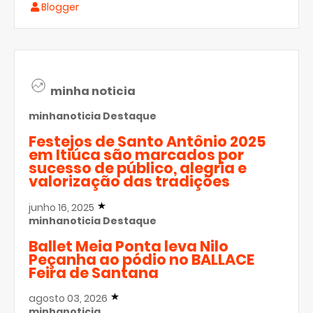
Blogger
minha noticia
minhanoticia
Destaque
Festejos de Santo Antônio 2025
em Itiúca são marcados por
sucesso de público, alegria e
valorização das tradições
junho 16, 2025
minhanoticia
Destaque
Ballet Meia Ponta leva Nilo
Peçanha ao pódio no BALLACE
Feira de Santana
agosto 03, 2026
minhanoticia