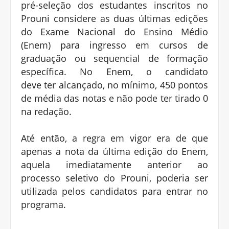
pré-seleção dos estudantes inscritos no
Prouni considere as duas últimas edições
do Exame Nacional do Ensino Médio
(Enem) para ingresso em cursos de
graduação ou sequencial de formação
específica. No Enem, o candidato
deve ter alcançado, no mínimo, 450 pontos
de média das notas e não pode ter tirado 0
na redação.
Até então, a regra em vigor era de que
apenas a nota da última edição do Enem,
aquela imediatamente anterior ao
processo seletivo do Prouni, poderia ser
utilizada pelos candidatos para entrar no
programa.