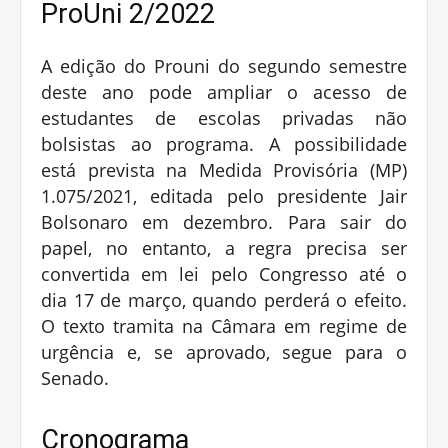
ProUni 2/2022
A edição do Prouni do segundo semestre
deste ano pode ampliar o acesso de
estudantes de escolas privadas não
bolsistas ao programa. A possibilidade
está prevista na Medida Provisória (MP)
1.075/2021, editada pelo presidente Jair
Bolsonaro em dezembro. Para sair do
papel, no entanto, a regra precisa ser
convertida em lei pelo Congresso até o
dia 17 de março, quando perderá o efeito.
O texto tramita na Câmara em regime de
urgência e, se aprovado, segue para o
Senado.
Cronograma