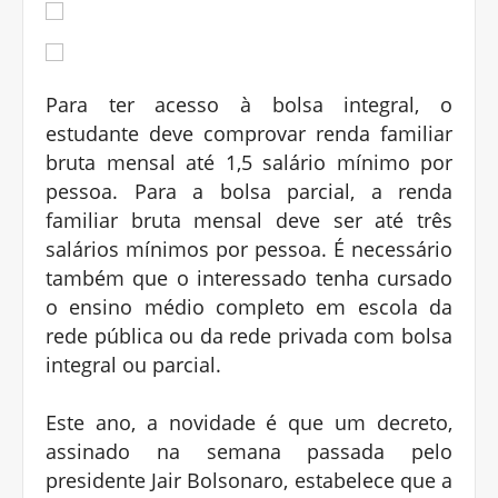
Para ter acesso à bolsa integral, o
estudante deve comprovar renda familiar
bruta mensal até 1,5 salário mínimo por
pessoa. Para a bolsa parcial, a renda
familiar bruta mensal deve ser até três
salários mínimos por pessoa. É necessário
também que o interessado tenha cursado
o ensino médio completo em escola da
rede pública ou da rede privada com bolsa
integral ou parcial.
Este ano, a novidade é que um decreto,
assinado na semana passada pelo
presidente Jair Bolsonaro, estabelece que a