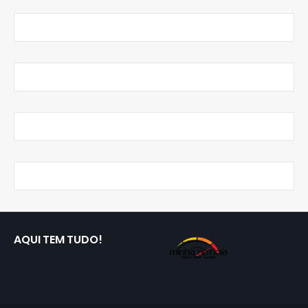
AQUI TEM TUDO!