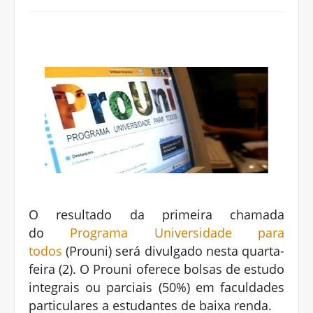
O resultado da primeira chamada
do
Programa Universidade para
todos
(Prouni) será divulgado nesta quarta-
feira (2). O Prouni oferece bolsas de estudo
integrais ou parciais (50%) em faculdades
particulares a estudantes de baixa renda.