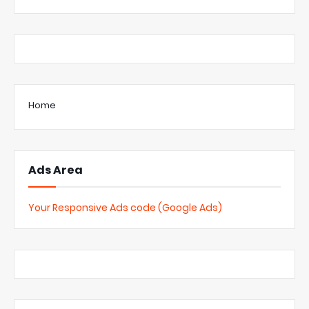
Home
Ads Area
Your Responsive Ads code (Google Ads)