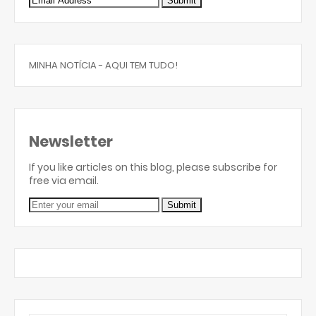
MINHA NOTÍCIA - AQUI TEM TUDO!
Newsletter
If you like articles on this blog, please subscribe for
free via email.