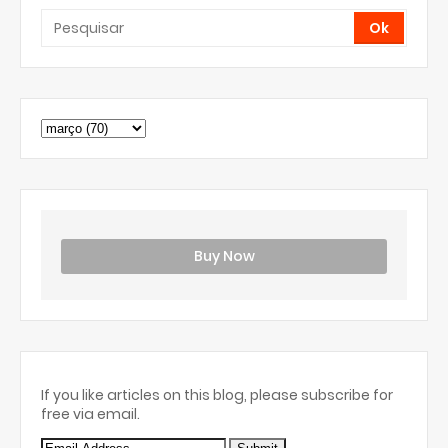
Buy Now
If you like articles on this blog, please subscribe for
free via email.