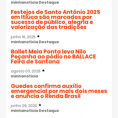
minhanoticia
Destaque
Festejos de Santo Antônio 2025
em Itiúca são marcados por
sucesso de público, alegria e
valorização das tradições
junho 16, 2025
minhanoticia
Destaque
Ballet Meia Ponta leva Nilo
Peçanha ao pódio no BALLACE
Feira de Santana
agosto 03, 2026
minhanoticia
Guedes confirma auxílio
emergencial por mais dois meses
e anuncia o Renda Brasil
junho 09, 2020
minhanoticia
Destaque