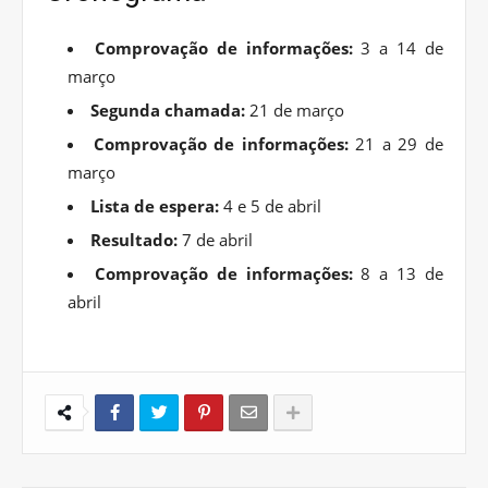
Comprovação de informações:
3 a 14 de
março
Segunda chamada:
21 de março
Comprovação de informações:
21 a 29 de
março
Lista de espera:
4 e 5 de abril
Resultado:
7 de abril
Comprovação de informações:
8 a 13 de
abril