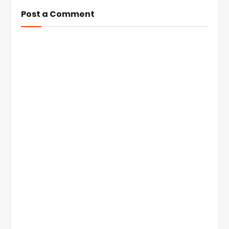
Post a Comment