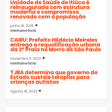
Unidade de Saúde de Itiúca é
reinaugurada com estrutura
moderna e compromisso
renovado com a população
junho 16, 2025
minhanoticia
CAIRU: Prefeito Hildécio Meireles
entrega a requalificação urbana
da 2ª Praia no Morro de São Paulo
novembro 11, 2022
minhanoticia
TJBA determina que governo do
Estado custeie terapias para
crianças autistas
agosto 18, 2023