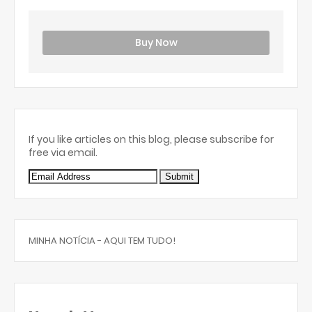
Buy Now
If you like articles on this blog, please subscribe for
free via email.
MINHA NOTÍCIA - AQUI TEM TUDO!