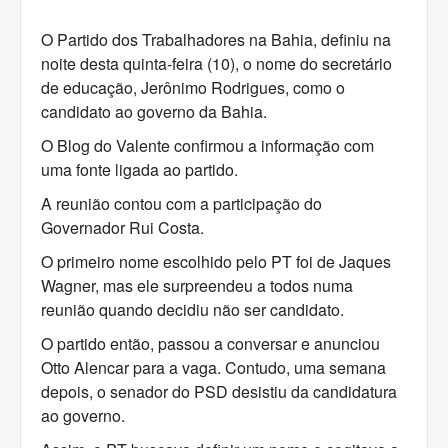
O Partido dos Trabalhadores na Bahia, definiu na
noite desta quinta-feira (10), o nome do secretário
de educação, Jerônimo Rodrigues, como o
candidato ao governo da Bahia.
O Blog do Valente confirmou a informação com
uma fonte ligada ao partido.
A reunião contou com a participação do
Governador Rui Costa.
O primeiro nome escolhido pelo PT foi de Jaques
Wagner, mas ele surpreendeu a todos numa
reunião quando decidiu não ser candidato.
O partido então, passou a conversar e anunciou
Otto Alencar para a vaga. Contudo, uma semana
depois, o senador do PSD desistiu da candidatura
ao governo.