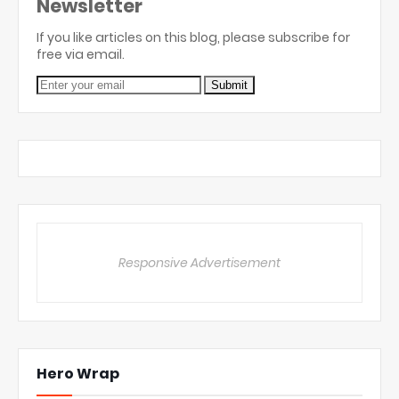
Newsletter
If you like articles on this blog, please subscribe for
free via email.
Responsive Advertisement
Hero Wrap