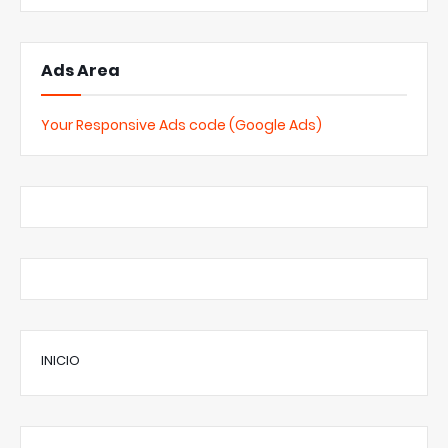
Ads Area
Your Responsive Ads code (Google Ads)
INICIO