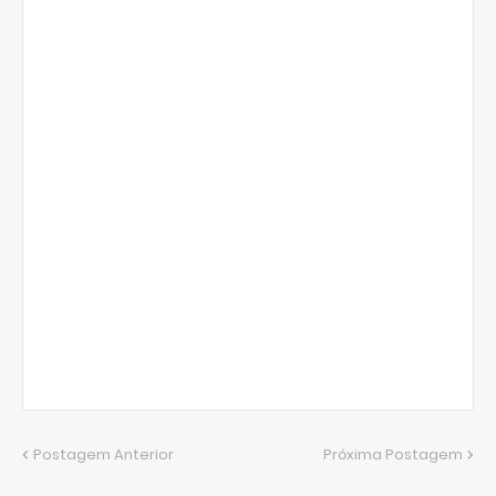
Postagem Anterior
Próxima Postagem