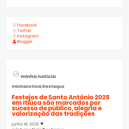
Facebook
Twitter
Instagram
Blogger
minha noticia
minhanoticia
Destaque
Festejos de Santo Antônio 2025
em Itiúca são marcados por
sucesso de público, alegria e
valorização das tradições
junho 16, 2025