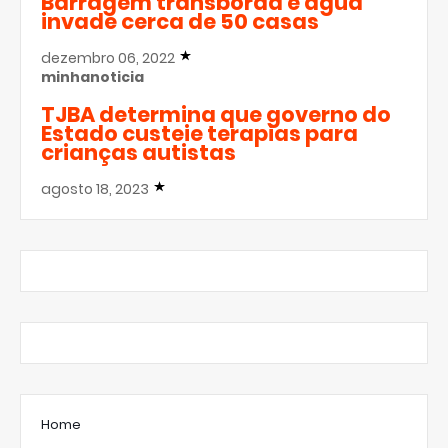
Barragem transborda e água
invade cerca de 50 casas
dezembro 06, 2022
minhanoticia
TJBA determina que governo do
Estado custeie terapias para
crianças autistas
agosto 18, 2023
Home