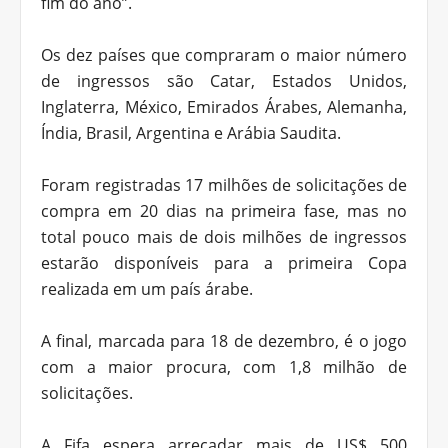
fim do ano”.
Os dez países que compraram o maior número
de ingressos são Catar, Estados Unidos,
Inglaterra, México, Emirados Árabes, Alemanha,
Índia, Brasil, Argentina e Arábia Saudita.
Foram registradas 17 milhões de solicitações de
compra em 20 dias na primeira fase, mas no
total pouco mais de dois milhões de ingressos
estarão disponíveis para a primeira Copa
realizada em um país árabe.
A final, marcada para 18 de dezembro, é o jogo
com a maior procura, com 1,8 milhão de
solicitações.
A Fifa espera arrecadar mais de US$ 500