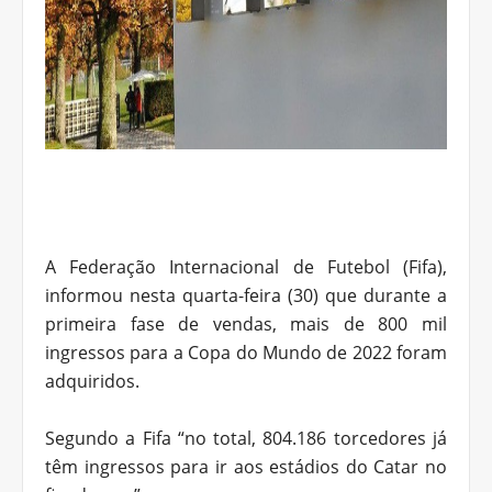
A Federação Internacional de Futebol (Fifa),
informou nesta quarta-feira (30) que durante a
primeira fase de vendas, mais de 800 mil
ingressos para a Copa do Mundo de 2022 foram
adquiridos.
Segundo a Fifa “no total, 804.186 torcedores já
têm ingressos para ir aos estádios do Catar no