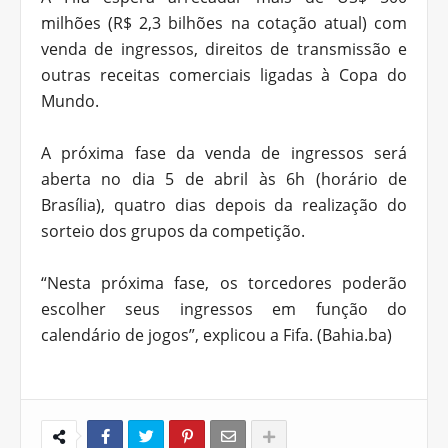
milhões (R$ 2,3 bilhões na cotação atual) com
venda de ingressos, direitos de transmissão e
outras receitas comerciais ligadas à Copa do
Mundo.
A próxima fase da venda de ingressos será
aberta no dia 5 de abril às 6h (horário de
Brasília), quatro dias depois da realização do
sorteio dos grupos da competição.
“Nesta próxima fase, os torcedores poderão
escolher seus ingressos em função do
calendário de jogos”, explicou a Fifa. (Bahia.ba)