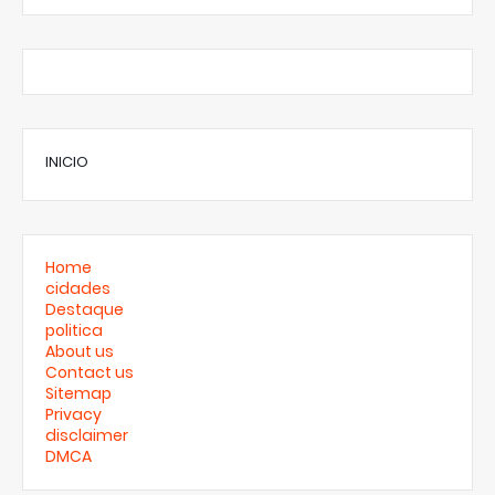
INICIO
Home
cidades
Destaque
politica
About us
Contact us
Sitemap
Privacy
disclaimer
DMCA