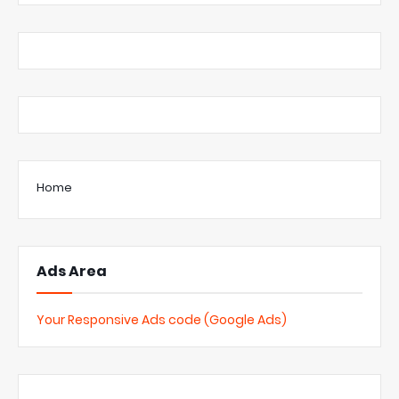
Home
Ads Area
Your Responsive Ads code (Google Ads)