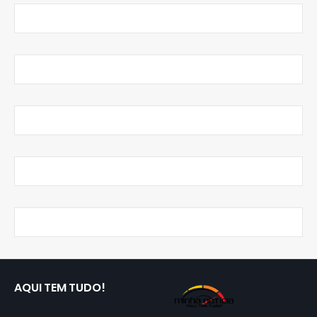
AQUI TEM TUDO!