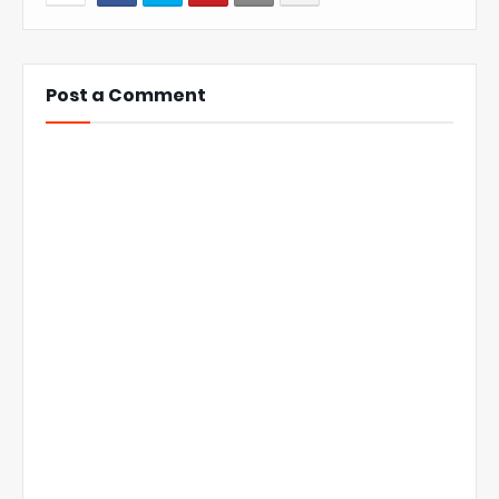
Post a Comment