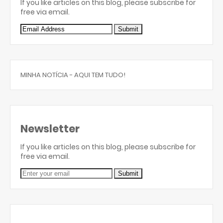
If you like articles on this blog, please subscribe for
free via email.
MINHA NOTÍCIA - AQUI TEM TUDO!
Newsletter
If you like articles on this blog, please subscribe for
free via email.