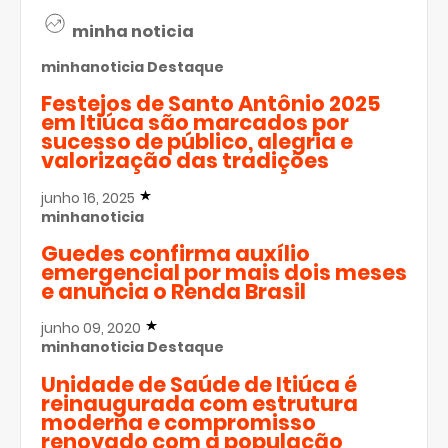
minha noticia
minhanoticia
Destaque
Festejos de Santo Antônio 2025
em Itiúca são marcados por
sucesso de público, alegria e
valorização das tradições
junho 16, 2025
minhanoticia
Guedes confirma auxílio
emergencial por mais dois meses
e anuncia o Renda Brasil
junho 09, 2020
minhanoticia
Destaque
Unidade de Saúde de Itiúca é
reinaugurada com estrutura
moderna e compromisso
renovado com a população