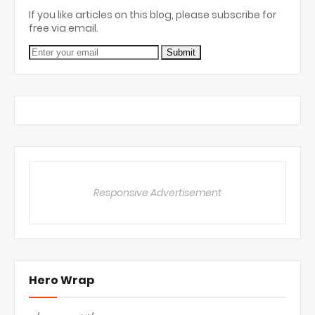
If you like articles on this blog, please subscribe for
free via email.
Responsive Advertisement
Hero Wrap