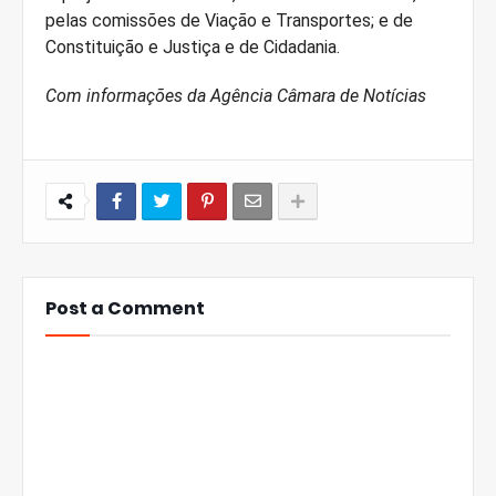
pelas comissões de Viação e Transportes; e de
Constituição e Justiça e de Cidadania.
Com informações da Agência Câmara de Notícias
Post a Comment