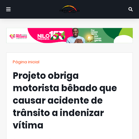
Página inicial
Projeto obriga
motorista bêbado que
causar acidente de
trânsito a indenizar
vítima