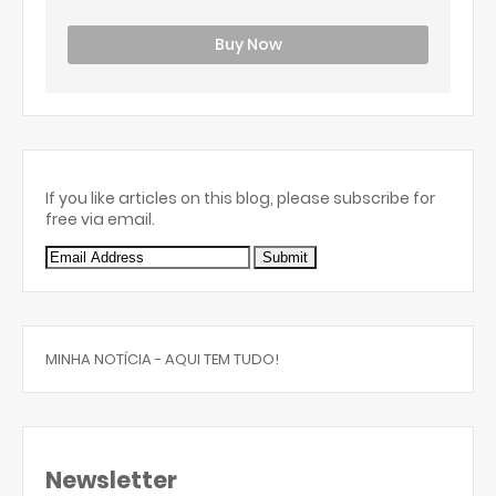
Buy Now
If you like articles on this blog, please subscribe for
free via email.
MINHA NOTÍCIA - AQUI TEM TUDO!
Newsletter