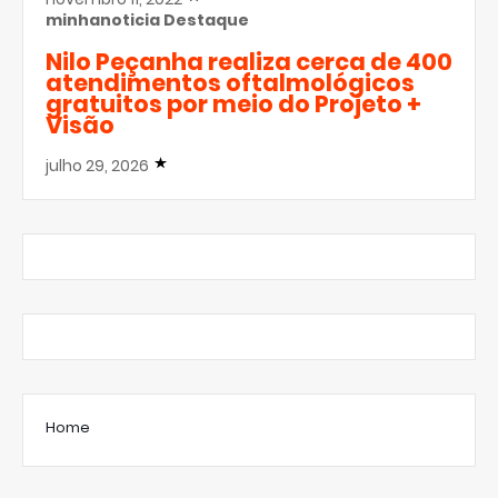
minhanoticia
Destaque
Nilo Peçanha realiza cerca de 400
atendimentos oftalmológicos
gratuitos por meio do Projeto +
Visão
julho 29, 2026
Home