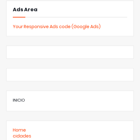
Ads Area
Your Responsive Ads code (Google Ads)
INICIO
Home
cidades