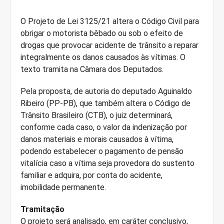
O Projeto de Lei 3125/21 altera o Código Civil para
obrigar o motorista bêbado ou sob o efeito de
drogas que provocar acidente de trânsito a reparar
integralmente os danos causados às vítimas. O
texto tramita na Câmara dos Deputados.
Pela proposta, de autoria do deputado Aguinaldo
Ribeiro (PP-PB), que também altera o Código de
Trânsito Brasileiro (CTB), o juiz determinará,
conforme cada caso, o valor da indenização por
danos materiais e morais causados à vítima,
podendo estabelecer o pagamento de pensão
vitalícia caso a vítima seja provedora do sustento
familiar e adquira, por conta do acidente,
imobilidade permanente.
Tramitação
O projeto será analisado, em caráter conclusivo,