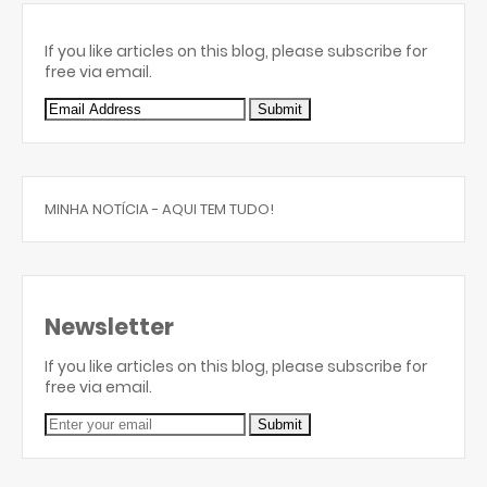
If you like articles on this blog, please subscribe for
free via email.
MINHA NOTÍCIA - AQUI TEM TUDO!
Newsletter
If you like articles on this blog, please subscribe for
free via email.