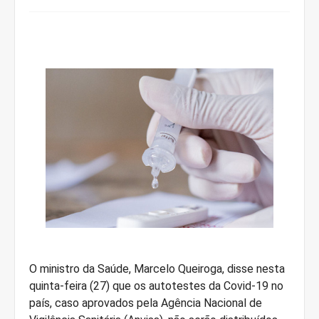
O ministro da Saúde, Marcelo Queiroga, disse nesta
quinta-feira (27) que os autotestes da Covid-19 no
país, caso aprovados pela Agência Nacional de