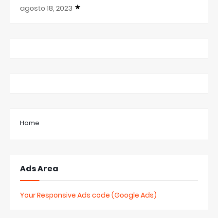
agosto 18, 2023
Home
Ads Area
Your Responsive Ads code (Google Ads)