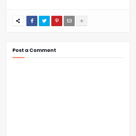
Post a Comment