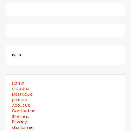
INICIO
Home
cidades
Destaque
politica
About us
Contact us
Sitemap
Privacy
disclaimer