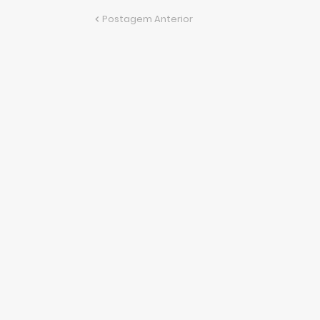
Postagem Anterior