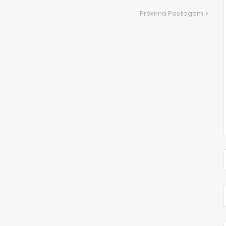
Próxima Postagem