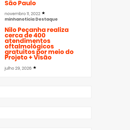
São Paulo
novembro 11, 2022
minhanoticia
Destaque
Nilo Peçanha realiza
cerca de 400
atendimentos
oftalmológicos
gratuitos por meio do
Projeto + Visão
julho 29, 2026