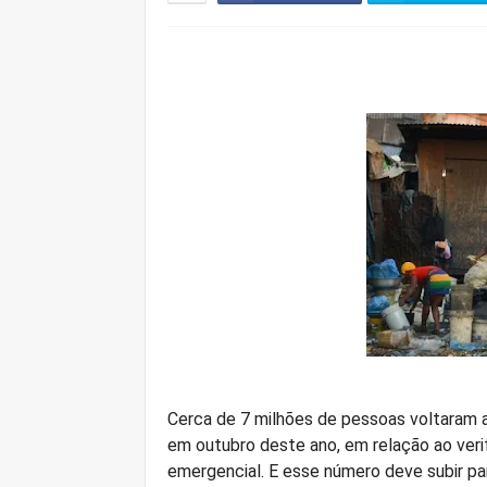
Cerca de 7 milhões de pessoas voltaram a 
em outubro deste ano, em relação ao veri
emergencial. E esse número deve subir pa