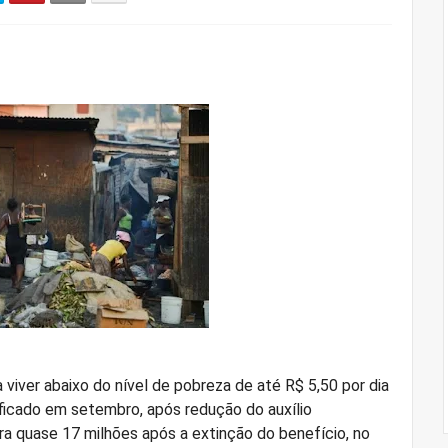
viver abaixo do nível de pobreza de até R$ 5,50 por dia
ficado em setembro, após redução do auxílio
ra quase 17 milhões após a extinção do benefício, no