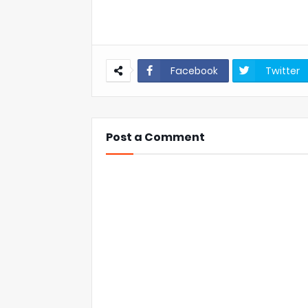
Facebook
Twitter
Post a Comment