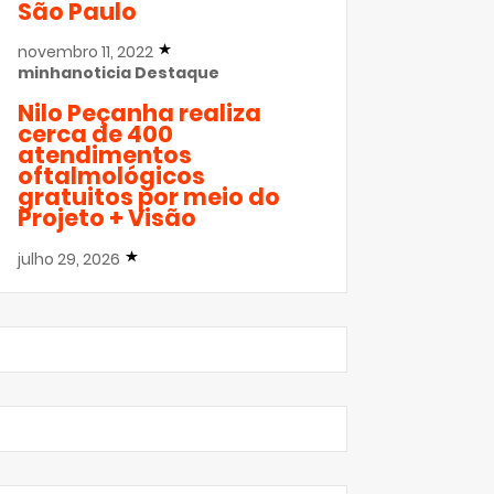
São Paulo
novembro 11, 2022
minhanoticia
Destaque
Nilo Peçanha realiza
cerca de 400
atendimentos
oftalmológicos
gratuitos por meio do
Projeto + Visão
julho 29, 2026