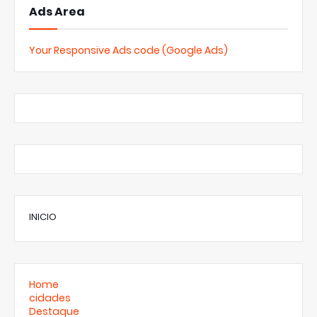
Ads Area
Your Responsive Ads code (Google Ads)
INICIO
Home
cidades
Destaque