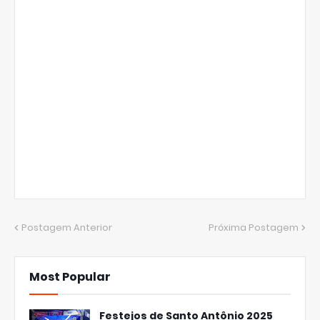
Postagem Anterior
Próxima Postagem
Most Popular
Festejos de Santo Antônio 2025