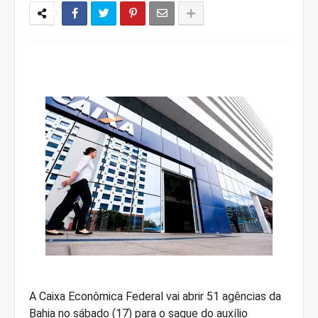
A Caixa Econômica Federal vai abrir 51 agências da
Bahia no sábado (17) para o saque do auxílio