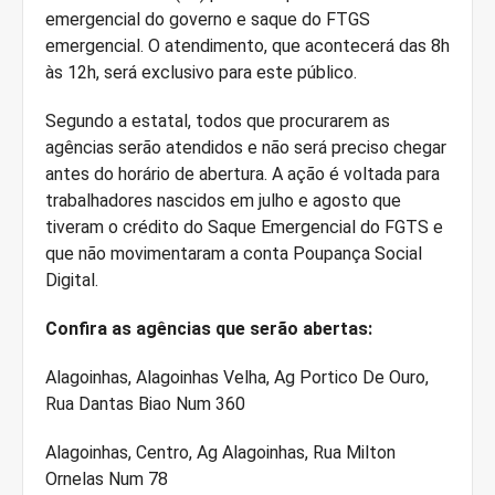
emergencial do governo e saque do FTGS
emergencial. O atendimento, que acontecerá das 8h
às 12h, será exclusivo para este público.
Segundo a estatal, todos que procurarem as
agências serão atendidos e não será preciso chegar
antes do horário de abertura. A ação é voltada para
trabalhadores nascidos em julho e agosto que
tiveram o crédito do Saque Emergencial do FGTS e
que não movimentaram a conta Poupança Social
Digital.
Confira as agências que serão abertas:
Alagoinhas, Alagoinhas Velha, Ag Portico De Ouro,
Rua Dantas Biao Num 360
Alagoinhas, Centro, Ag Alagoinhas, Rua Milton
Ornelas Num 78