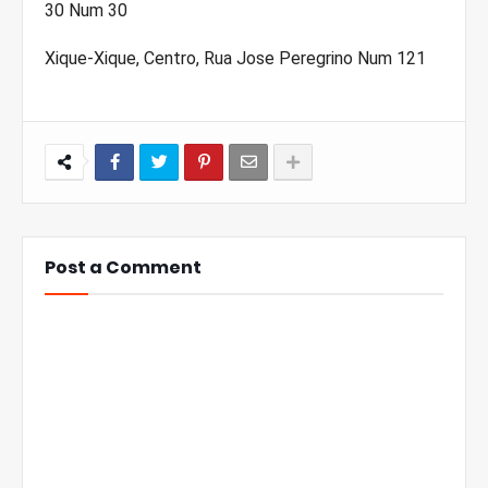
30 Num 30
Xique-Xique, Centro, Rua Jose Peregrino Num 121
Post a Comment