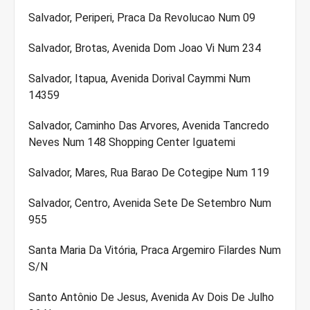
Salvador, Periperi, Praca Da Revolucao Num 09
Salvador, Brotas, Avenida Dom Joao Vi Num 234
Salvador, Itapua, Avenida Dorival Caymmi Num
14359
Salvador, Caminho Das Arvores, Avenida Tancredo
Neves Num 148 Shopping Center Iguatemi
Salvador, Mares, Rua Barao De Cotegipe Num 119
Salvador, Centro, Avenida Sete De Setembro Num
955
Santa Maria Da Vitória, Praca Argemiro Filardes Num
S/N
Santo Antônio De Jesus, Avenida Av Dois De Julho