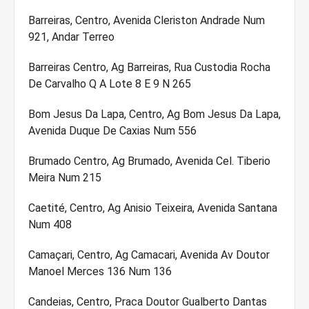
Barreiras, Centro, Avenida Cleriston Andrade Num
921, Andar Terreo
Barreiras Centro, Ag Barreiras, Rua Custodia Rocha
De Carvalho Q A Lote 8 E 9 N 265
Bom Jesus Da Lapa, Centro, Ag Bom Jesus Da Lapa,
Avenida Duque De Caxias Num 556
Brumado Centro, Ag Brumado, Avenida Cel. Tiberio
Meira Num 215
Caetité, Centro, Ag Anisio Teixeira, Avenida Santana
Num 408
Camaçari, Centro, Ag Camacari, Avenida Av Doutor
Manoel Merces 136 Num 136
Candeias, Centro, Praca Doutor Gualberto Dantas