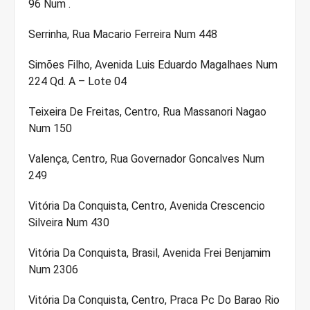
96 Num .
Serrinha, Rua Macario Ferreira Num 448
Simões Filho, Avenida Luis Eduardo Magalhaes Num
224 Qd. A – Lote 04
Teixeira De Freitas, Centro, Rua Massanori Nagao
Num 150
Valença, Centro, Rua Governador Goncalves Num
249
Vitória Da Conquista, Centro, Avenida Crescencio
Silveira Num 430
Vitória Da Conquista, Brasil, Avenida Frei Benjamim
Num 2306
Vitória Da Conquista, Centro, Praca Pc Do Barao Rio