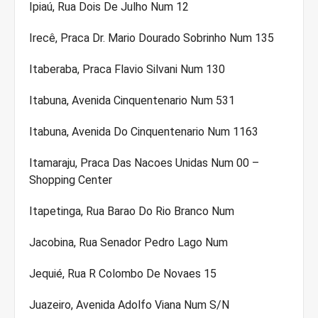
Ipiaú, Rua Dois De Julho Num 12
Irecê, Praca Dr. Mario Dourado Sobrinho Num 135
Itaberaba, Praca Flavio Silvani Num 130
Itabuna, Avenida Cinquentenario Num 531
Itabuna, Avenida Do Cinquentenario Num 1163
Itamaraju, Praca Das Nacoes Unidas Num 00 –
Shopping Center
Itapetinga, Rua Barao Do Rio Branco Num
Jacobina, Rua Senador Pedro Lago Num
Jequié, Rua R Colombo De Novaes 15
Juazeiro, Avenida Adolfo Viana Num S/N