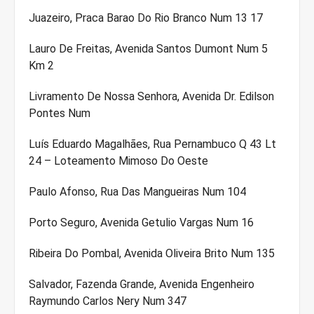
Juazeiro, Praca Barao Do Rio Branco Num 13 17
Lauro De Freitas, Avenida Santos Dumont Num 5
Km 2
Livramento De Nossa Senhora, Avenida Dr. Edilson
Pontes Num
Luís Eduardo Magalhães, Rua Pernambuco Q 43 Lt
24 – Loteamento Mimoso Do Oeste
Paulo Afonso, Rua Das Mangueiras Num 104
Porto Seguro, Avenida Getulio Vargas Num 16
Ribeira Do Pombal, Avenida Oliveira Brito Num 135
Salvador, Fazenda Grande, Avenida Engenheiro
Raymundo Carlos Nery Num 347