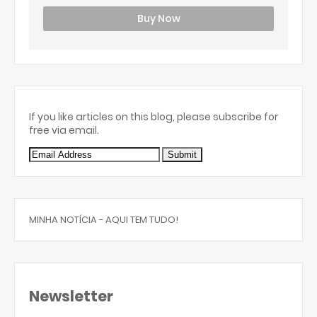
Buy Now
If you like articles on this blog, please subscribe for
free via email.
MINHA NOTÍCIA - AQUI TEM TUDO!
Newsletter