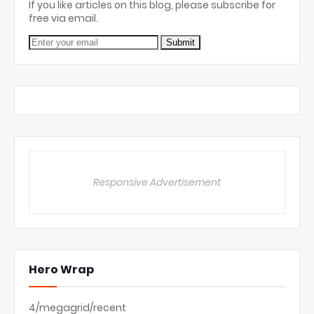
If you like articles on this blog, please subscribe for
free via email.
Responsive Advertisement
Hero Wrap
4/megagrid/recent