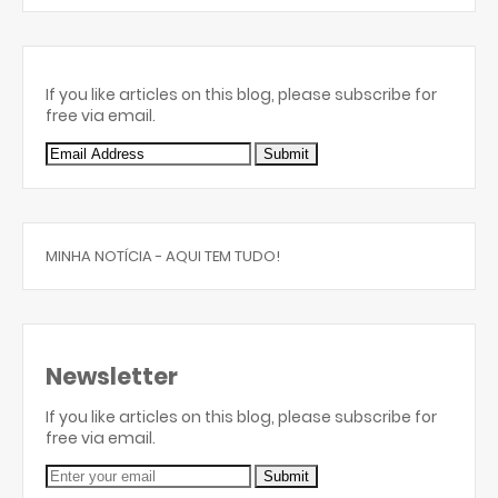
If you like articles on this blog, please subscribe for
free via email.
MINHA NOTÍCIA - AQUI TEM TUDO!
Newsletter
If you like articles on this blog, please subscribe for
free via email.