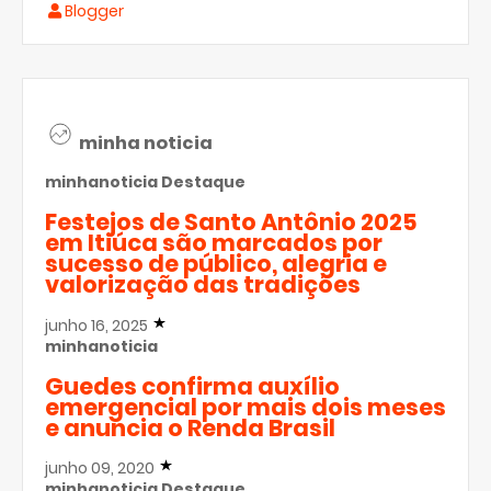
Blogger
minha noticia
minhanoticia
Destaque
Festejos de Santo Antônio 2025
em Itiúca são marcados por
sucesso de público, alegria e
valorização das tradições
junho 16, 2025
minhanoticia
Guedes confirma auxílio
emergencial por mais dois meses
e anuncia o Renda Brasil
junho 09, 2020
minhanoticia
Destaque