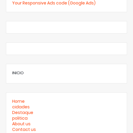
Your Responsive Ads code (Google Ads)
INICIO
Home
cidades
Destaque
politica
About us
Contact us