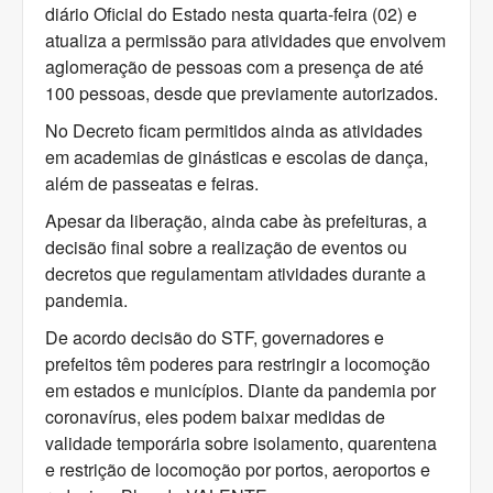
diário Oficial do Estado nesta quarta-feira (02) e
atualiza a permissão para atividades que envolvem
aglomeração de pessoas com a presença de até
100 pessoas, desde que previamente autorizados.
No Decreto ficam permitidos ainda as atividades
em academias de ginásticas e escolas de dança,
além de passeatas e feiras.
Apesar da liberação, ainda cabe às prefeituras, a
decisão final sobre a realização de eventos ou
decretos que regulamentam atividades durante a
pandemia.
De acordo decisão do STF, governadores e
prefeitos têm poderes para restringir a locomoção
em estados e municípios. Diante da pandemia por
coronavírus, eles podem baixar medidas de
validade temporária sobre isolamento, quarentena
e restrição de locomoção por portos, aeroportos e