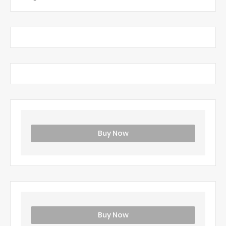
Buy Now
Buy Now