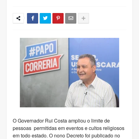
O Governador Rui Costa ampliou o limite de
pessoas permitidas em eventos e cultos religiosos
em todo estado. O nono Decreto foi publicado no