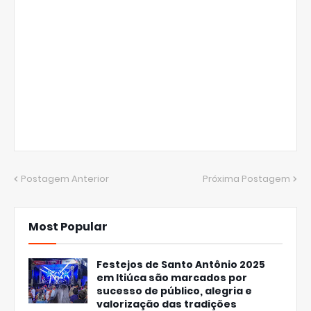
Postagem Anterior
Próxima Postagem
Most Popular
Festejos de Santo Antônio 2025
em Itiúca são marcados por
sucesso de público, alegria e
valorização das tradições