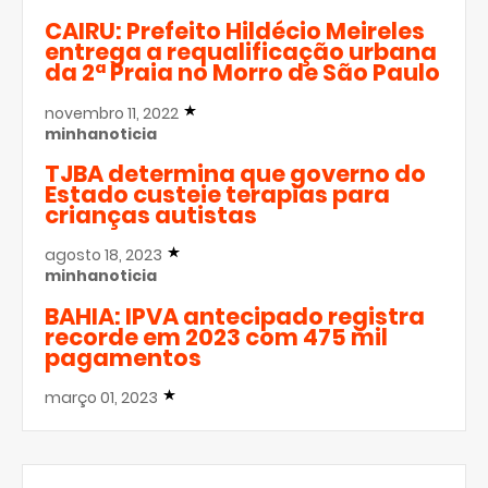
CAIRU: Prefeito Hildécio Meireles
entrega a requalificação urbana
da 2ª Praia no Morro de São Paulo
novembro 11, 2022
minhanoticia
TJBA determina que governo do
Estado custeie terapias para
crianças autistas
agosto 18, 2023
minhanoticia
BAHIA: IPVA antecipado registra
recorde em 2023 com 475 mil
pagamentos
março 01, 2023