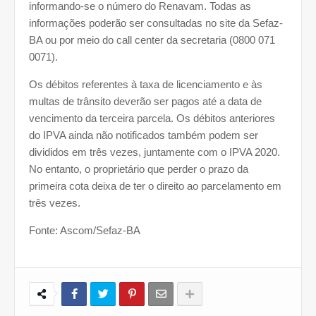
informando-se o número do Renavam. Todas as
informações poderão ser consultadas no site da Sefaz-
BA ou por meio do call center da secretaria (0800 071
0071).
Os débitos referentes à taxa de licenciamento e às
multas de trânsito deverão ser pagos até a data de
vencimento da terceira parcela. Os débitos anteriores
do IPVA ainda não notificados também podem ser
divididos em três vezes, juntamente com o IPVA 2020.
No entanto, o proprietário que perder o prazo da
primeira cota deixa de ter o direito ao parcelamento em
três vezes.
Fonte: Ascom/Sefaz-BA