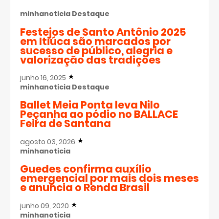
minhanoticia
Destaque
Festejos de Santo Antônio 2025
em Itiúca são marcados por
sucesso de público, alegria e
valorização das tradições
junho 16, 2025
minhanoticia
Destaque
Ballet Meia Ponta leva Nilo
Peçanha ao pódio no BALLACE
Feira de Santana
agosto 03, 2026
minhanoticia
Guedes confirma auxílio
emergencial por mais dois meses
e anuncia o Renda Brasil
junho 09, 2020
minhanoticia