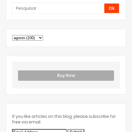
Buy Now
If you like articles on this blog, please subscribe for
free via email.