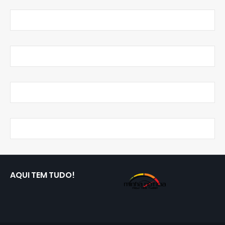
AQUI TEM TUDO!