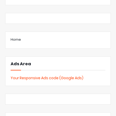
Home
Ads Area
Your Responsive Ads code (Google Ads)