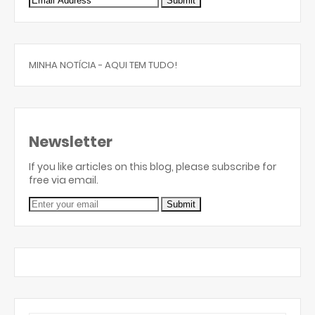
MINHA NOTÍCIA - AQUI TEM TUDO!
Newsletter
If you like articles on this blog, please subscribe for
free via email.