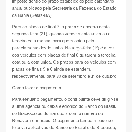
imposto dentro do prazo estabelecido pelo calendário
anual publicado pela Secretaria da Fazenda do Estado
da Bahia (Sefaz-BA).
Para as placas de final 7, o prazo se encerra nesta
segunda-feira (31), quando vence a cota única ou a
terceira cota mensal para quem optou pelo
parcelamento desde junho. Na terça-feira (1º) é a vez
dos veículos com placas de final 8 quitarem a terceira
cota ou a cota única. Os prazos para os veículos com
placas de finais 9 e 0 ainda se estendem,
respectivamente, para 30 de setembro e 1º de outubro.
Como fazer o pagamento
Para efetuar o pagamento, o contribuinte deve dirigir-se
a uma agência ou caixa eletrônico do Banco do Brasil,
do Bradesco ou do Bancoob, com o número do
Renavam em mãos. O pagamento também pode ser
feito via aplicativos do Banco do Brasil e do Bradesco,