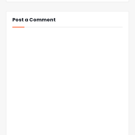
Post a Comment