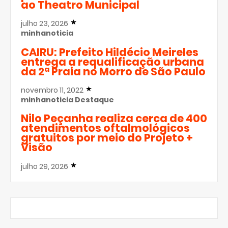
ao Theatro Municipal
julho 23, 2026
minhanoticia
CAIRU: Prefeito Hildécio Meireles
entrega a requalificação urbana
da 2ª Praia no Morro de São Paulo
novembro 11, 2022
minhanoticia
Destaque
Nilo Peçanha realiza cerca de 400
atendimentos oftalmológicos
gratuitos por meio do Projeto +
Visão
julho 29, 2026