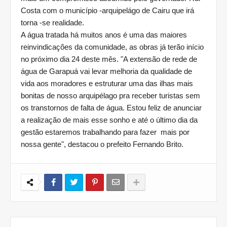
Costa com o município -arquipelágo de Cairu que irá
torna -se realidade.
A água tratada há muitos anos é uma das maiores
reinvindicações da comunidade, as obras já terão início
no próximo dia 24 deste mês. "A extensão de rede de
água de Garapuá vai levar melhoria da qualidade de
vida aos moradores e estruturar uma das ilhas mais
bonitas de nosso arquipélago pra receber turistas sem
os transtornos de falta de água. Estou feliz de anunciar
a realização de mais esse sonho e até o último dia da
gestão estaremos trabalhando para fazer mais por
nossa gente", destacou o prefeito Fernando Brito.