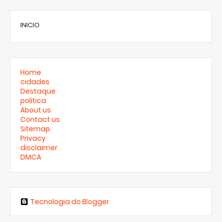
INICIO
Home
cidades
Destaque
politica
About us
Contact us
Sitemap
Privacy
disclaimer
DMCA
Tecnologia do Blogger