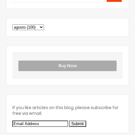
Buy Now
If you like articles on this blog, please subscribe for
free via email.