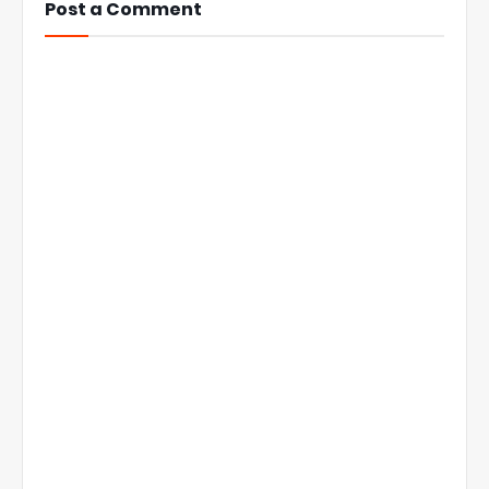
Post a Comment