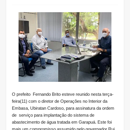
O prefeito Fernando Brito esteve reunido nesta terça-
feira(11) com o diretor de Operações no Interior da
Embasa, Ubiratan Cardoso, para assinatura da ordem
de serviço para implantação do sistema de
abastecimento de água tratada em Garapuá. Este foi
mais um compromisso assumido pelo governador Rui