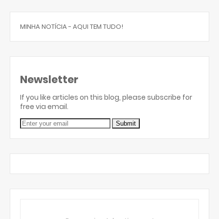
MINHA NOTÍCIA - AQUI TEM TUDO!
Newsletter
If you like articles on this blog, please subscribe for
free via email.