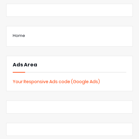
Home
Ads Area
Your Responsive Ads code (Google Ads)