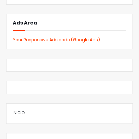
Ads Area
Your Responsive Ads code (Google Ads)
INICIO