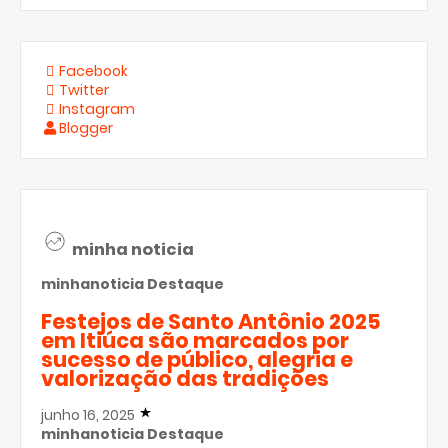
Facebook
Twitter
Instagram
Blogger
minha noticia
minhanoticia
Destaque
Festejos de Santo Antônio 2025
em Itiúca são marcados por
sucesso de público, alegria e
valorização das tradições
junho 16, 2025
minhanoticia
Destaque