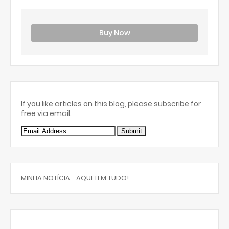
Buy Now
If you like articles on this blog, please subscribe for
free via email.
MINHA NOTÍCIA - AQUI TEM TUDO!