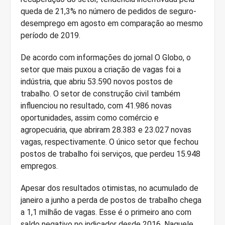
queda de 21,3% no número de pedidos de seguro-
desemprego em agosto em comparação ao mesmo
período de 2019.
De acordo com informações do jornal O Globo, o
setor que mais puxou a criação de vagas foi a
indústria, que abriu 53.590 novos postos de
trabalho. O setor de construção civil também
influenciou no resultado, com 41.986 novas
oportunidades, assim como comércio e
agropecuária, que abriram 28.383 e 23.027 novas
vagas, respectivamente. O único setor que fechou
postos de trabalho foi serviços, que perdeu 15.948
empregos.
Apesar dos resultados otimistas, no acumulado de
janeiro a junho a perda de postos de trabalho chega
a 1,1 milhão de vagas. Esse é o primeiro ano com
saldo negativo no indicador desde 2016. Naquele