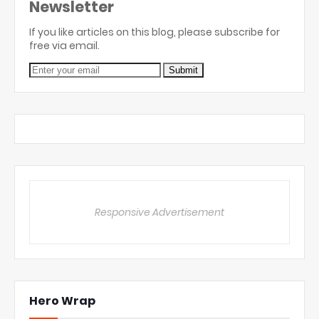
Newsletter
If you like articles on this blog, please subscribe for
free via email.
Responsive Advertisement
Hero Wrap