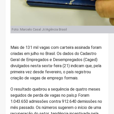
Foto: Marcelo Casal Jr/Agência Brasil
Mais de 131 mil vagas com carteira assinada foram
criadas em julho no Brasil. Os dados do Cadastro
Geral de Empregados e Desempregados (Caged)
divulgados nesta sexta-feira (21) indicam que, pela
primeira vez desde fevereiro, o país registrou
criação de vagas de emprego formais.
O resultado quebrou a sequência de quatro meses
seguidos de perda de vagas no país.p Foram
1.043.650 admissões contra 912.640 demissões no
mês passado. Os números sugerem o início de uma
recuperação do setor, tendência incentivada pela