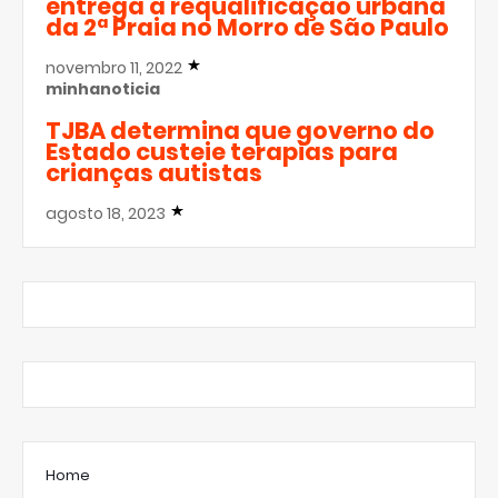
entrega a requalificação urbana
da 2ª Praia no Morro de São Paulo
novembro 11, 2022
minhanoticia
TJBA determina que governo do
Estado custeie terapias para
crianças autistas
agosto 18, 2023
Home