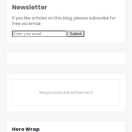
Newsletter
If you like articles on this blog, please subscribe for
free via email.
Responsive Advertisement
Hero Wrap