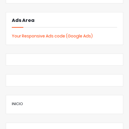
Ads Area
Your Responsive Ads code (Google Ads)
INICIO