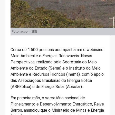
Foto: ascom SDE
Cerca de 1.500 pessoas acompanharam o webinário
Meio Ambiente e Energias Renováveis: Novas
Perspectivas, realizado pela Secretaria do Meio
Ambiente do Estado (Sema) e o Instituto do Meio
Ambiente e Recursos Hídricos (Inema), com o apoio
das Associações Brasileiras de Energia Eólica
(ABEEólica) e de Energia Solar (Absolar).
Em primeira mão, o secretário nacional de
Planejamento e Desenvolvimento Energético, Reive
Barros, anunciou que o Ministério de Minas e Energia