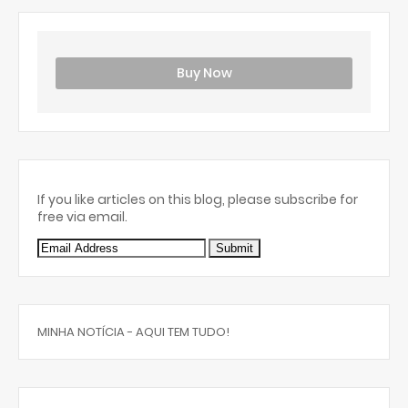
Buy Now
If you like articles on this blog, please subscribe for
free via email.
MINHA NOTÍCIA - AQUI TEM TUDO!