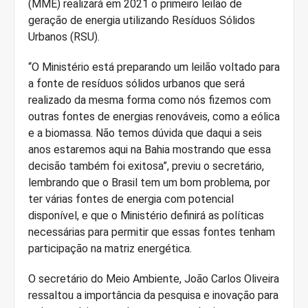
(MME) realizará em 2021 o primeiro leilão de
geração de energia utilizando Resíduos Sólidos
Urbanos (RSU).
“O Ministério está preparando um leilão voltado para
a fonte de resíduos sólidos urbanos que será
realizado da mesma forma como nós fizemos com
outras fontes de energias renováveis, como a eólica
e a biomassa. Não temos dúvida que daqui a seis
anos estaremos aqui na Bahia mostrando que essa
decisão também foi exitosa”, previu o secretário,
lembrando que o Brasil tem um bom problema, por
ter várias fontes de energia com potencial
disponível, e que o Ministério definirá as políticas
necessárias para permitir que essas fontes tenham
participação na matriz energética.
O secretário do Meio Ambiente, João Carlos Oliveira
ressaltou a importância da pesquisa e inovação para