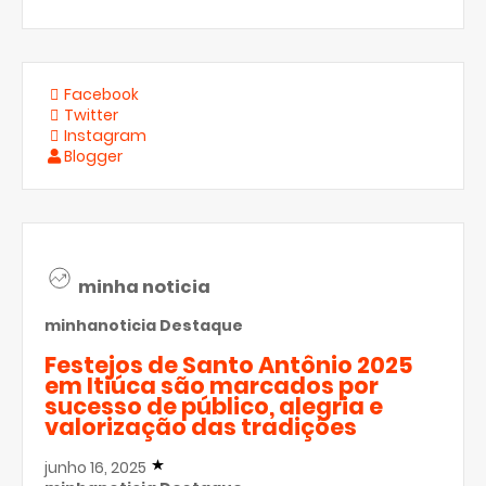
Facebook
Twitter
Instagram
Blogger
minha noticia
minhanoticia
Destaque
Festejos de Santo Antônio 2025
em Itiúca são marcados por
sucesso de público, alegria e
valorização das tradições
junho 16, 2025