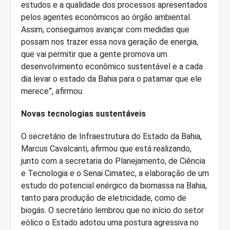
estudos e a qualidade dos processos apresentados
pelos agentes econômicos ao órgão ambiental.
Assim, conseguimos avançar com medidas que
possam nos trazer essa nova geração de energia,
que vai permitir que a gente promova um
desenvolvimento econômico sustentável e a cada
dia levar o estado da Bahia para o patamar que ele
merece”, afirmou.
Novas tecnologias sustentáveis
O secretário de Infraestrutura do Estado da Bahia,
Marcus Cavalcanti, afirmou que está realizando,
junto com a secretaria do Planejamento, de Ciência
e Tecnologia e o Senai Cimatec, a elaboração de um
estudo do potencial enérgico da biomassa na Bahia,
tanto para produção de eletricidade, como de
biogás. O secretário lembrou que no início do setor
eólico o Estado adotou uma postura agressiva no