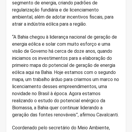
segmento de energia, criando padrões de
regularização fundiária e de licenciamento
ambiental, além de adotar incentivos fiscais, para
atrair a indústria eólica para a região.
“A Bahia chegou à liderança nacional de geração de
energia eólica e solar com muito esforço e uma
visão de Governo há cerca de doze anos, quando
iniciamos os investimentos para a elaboração do
primeiro mapa do potencial de geração de energia
eólica aqui na Bahia. Hoje estamos com o segundo
mapa, um trabalho árduo para criarmos um marco no
licenciamento desses empreendimentos, uma
novidade no Brasil à época. Agora estamos
realizando o estudo do potencial enérgico da
Biomassa, a Bahia quer continuar liderando a
geração das fontes renováveis”, afirmou Cavalcanti.
Coordenado pelo secretário do Meio Ambiente,