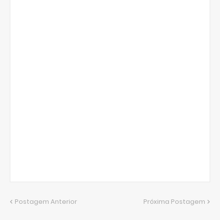
Postagem Anterior
Próxima Postagem