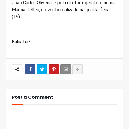
João Carlos Oliveira, e pela diretora-geral do Inema,
Márcia Telles, o evento realizado na quarta-feira
(19).
Bahia.ba*
Post a Comment