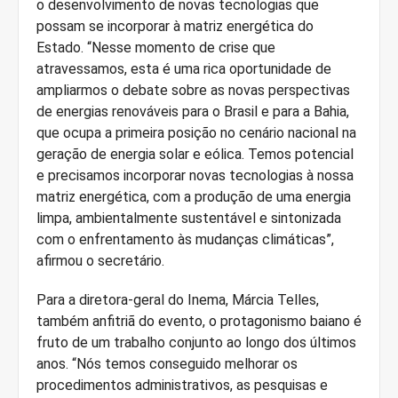
o desenvolvimento de novas tecnologias que
possam se incorporar à matriz energética do
Estado. “Nesse momento de crise que
atravessamos, esta é uma rica oportunidade de
ampliarmos o debate sobre as novas perspectivas
de energias renováveis para o Brasil e para a Bahia,
que ocupa a primeira posição no cenário nacional na
geração de energia solar e eólica. Temos potencial
e precisamos incorporar novas tecnologias à nossa
matriz energética, com a produção de uma energia
limpa, ambientalmente sustentável e sintonizada
com o enfrentamento às mudanças climáticas”,
afirmou o secretário.
Para a diretora-geral do Inema, Márcia Telles,
também anfitriã do evento, o protagonismo baiano é
fruto de um trabalho conjunto ao longo dos últimos
anos. “Nós temos conseguido melhorar os
procedimentos administrativos, as pesquisas e